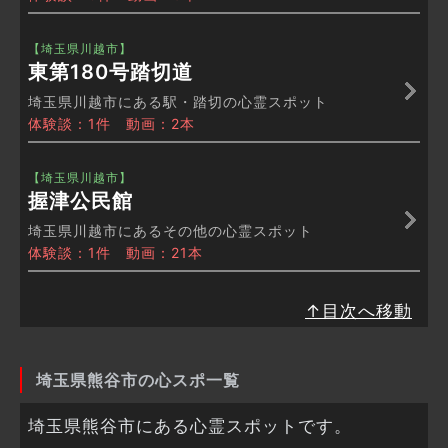
【埼玉県川越市】
東第180号踏切道
埼玉県川越市にある駅・踏切の心霊スポット
体験談：1件 動画：2本
【埼玉県川越市】
握津公民館
埼玉県川越市にあるその他の心霊スポット
体験談：1件 動画：21本
↑目次へ移動
埼玉県熊谷市の心スポ一覧
埼玉県熊谷市にある心霊スポットです。