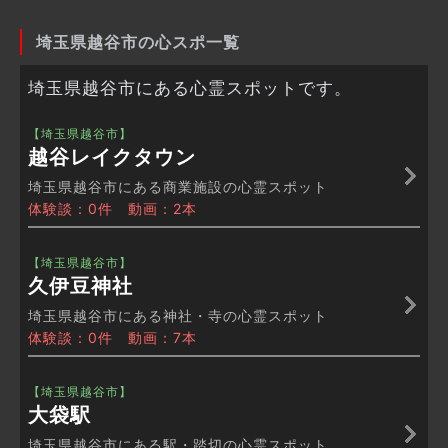
埼玉県越谷市の心スポ一覧
埼玉県越谷市にある心霊スポットです。
【埼玉県越谷市】
越谷レイクタウン
埼玉県越谷市にある商業施設の心霊スポット
体験談：0件 動画：2本
【埼玉県越谷市】
久伊豆神社
埼玉県越谷市にある神社・寺の心霊スポット
体験談：0件 動画：7本
【埼玉県越谷市】
大袋駅
埼玉県越谷市にある駅・踏切の心霊スポット