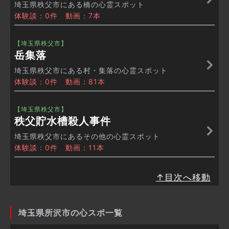
埼玉県秩父市にある橋の心霊スポット
体験談：0件 動画：7本
【埼玉県秩父市】
岳集落
埼玉県秩父市にある村・集落の心霊スポット
体験談：0件 動画：81本
【埼玉県秩父市】
秩父貯水槽殺人事件
埼玉県秩父市にあるその他の心霊スポット
体験談：0件 動画：11本
↑目次へ移動
埼玉県所沢市の心スポ一覧