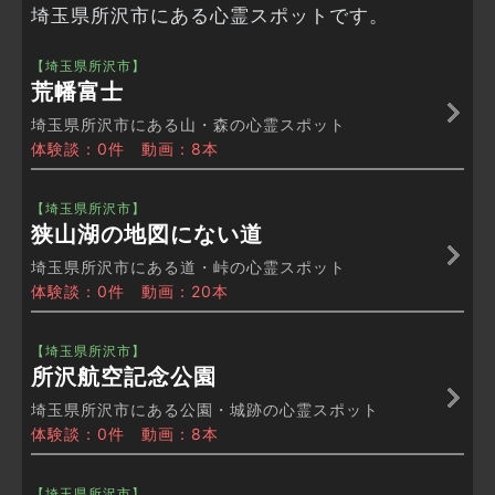
埼玉県所沢市にある心霊スポットです。
【埼玉県所沢市】
荒幡富士
埼玉県所沢市にある山・森の心霊スポット
体験談：0件 動画：8本
【埼玉県所沢市】
狭山湖の地図にない道
埼玉県所沢市にある道・峠の心霊スポット
体験談：0件 動画：20本
【埼玉県所沢市】
所沢航空記念公園
埼玉県所沢市にある公園・城跡の心霊スポット
体験談：0件 動画：8本
【埼玉県所沢市】