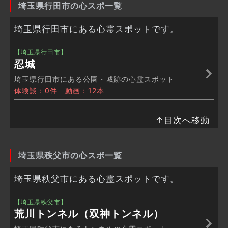
埼玉県行田市の心スポ一覧
埼玉県行田市にある心霊スポットです。
【埼玉県行田市】
忍城
埼玉県行田市にある公園・城跡の心霊スポット
体験談：0件 動画：12本
↑目次へ移動
埼玉県秩父市の心スポ一覧
埼玉県秩父市にある心霊スポットです。
【埼玉県秩父市】
荒川トンネル（双神トンネル）