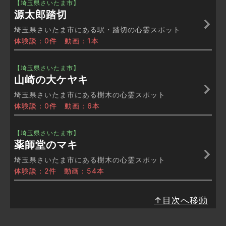
【埼玉県さいたま市】
源太郎踏切
埼玉県さいたま市にある駅・踏切の心霊スポット
体験談：0件 動画：1本
【埼玉県さいたま市】
山崎の大ケヤキ
埼玉県さいたま市にある樹木の心霊スポット
体験談：0件 動画：6本
【埼玉県さいたま市】
薬師堂のマキ
埼玉県さいたま市にある樹木の心霊スポット
体験談：2件 動画：54本
↑目次へ移動