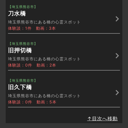
【埼玉県熊谷市】
刀水橋
埼玉県熊谷市にある橋の心霊スポット
体験談：1件 動画：3本
【埼玉県熊谷市】
旧押切橋
埼玉県熊谷市にある橋の心霊スポット
体験談：0件 動画：2本
【埼玉県熊谷市】
旧久下橋
埼玉県熊谷市にある橋の心霊スポット
体験談：0件 動画：5本
↑目次へ移動