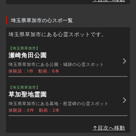
埼玉県草加市の心スポ一覧
埼玉県草加市にある心霊スポットです。
【埼玉県草加市】
瀬崎角田公園
埼玉県草加市にある公園・城跡の心霊スポット
体験談：1件 動画：6本
【埼玉県草加市】
草加聖地霊園
埼玉県草加市にある墓地・慰霊碑の心霊スポット
体験談：0件 動画：2本
↑目次へ移動