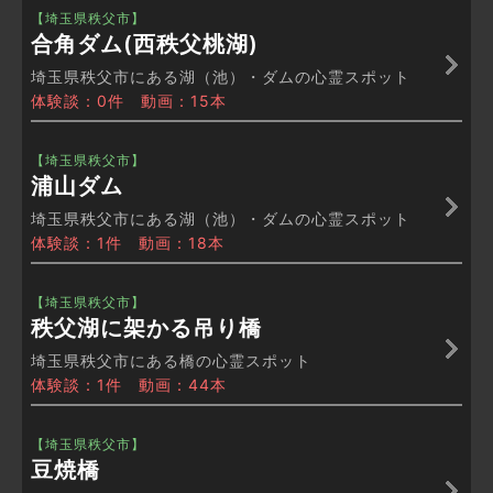
【埼玉県秩父市】
合角ダム(西秩父桃湖)
埼玉県秩父市にある湖（池）・ダムの心霊スポット
体験談：0件 動画：15本
【埼玉県秩父市】
浦山ダム
埼玉県秩父市にある湖（池）・ダムの心霊スポット
体験談：1件 動画：18本
【埼玉県秩父市】
秩父湖に架かる吊り橋
埼玉県秩父市にある橋の心霊スポット
体験談：1件 動画：44本
【埼玉県秩父市】
豆焼橋