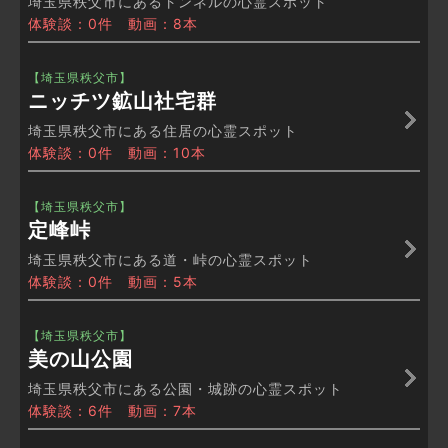
埼玉県秩父市にあるトンネルの心霊スポット
体験談：0件 動画：8本
【埼玉県秩父市】
ニッチツ鉱山社宅群
埼玉県秩父市にある住居の心霊スポット
体験談：0件 動画：10本
【埼玉県秩父市】
定峰峠
埼玉県秩父市にある道・峠の心霊スポット
体験談：0件 動画：5本
【埼玉県秩父市】
美の山公園
埼玉県秩父市にある公園・城跡の心霊スポット
体験談：6件 動画：7本