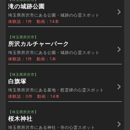
滝の城跡公園
埼玉県所沢市にある公園・城跡の心霊スポット
体験談：1件 動画：14本
【埼玉県所沢市】
所沢カルチャーパーク
埼玉県所沢市にある公園・城跡の心霊スポット
体験談：1件 動画：1本
【埼玉県所沢市】
白旗塚
埼玉県所沢市にある墓地・慰霊碑の心霊スポット
体験談：0件 動画：14本
【埼玉県所沢市】
桜木神社
埼玉県所沢市にある神社・寺の心霊スポット