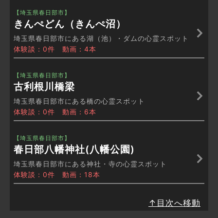
【埼玉県春日部市】
きんぺどん（きんぺ沼）
埼玉県春日部市にある湖（池）・ダムの心霊スポット
体験談：0件 動画：4本
【埼玉県春日部市】
古利根川橋梁
埼玉県春日部市にある橋の心霊スポット
体験談：0件 動画：6本
【埼玉県春日部市】
春日部八幡神社(八幡公園)
埼玉県春日部市にある神社・寺の心霊スポット
体験談：0件 動画：18本
↑目次へ移動