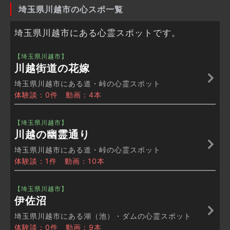
埼玉県川越市の心スポ一覧
埼玉県川越市にある心霊スポットです。
【埼玉県川越市】
川越街道の花嫁
埼玉県川越市にある道・峠の心霊スポット
体験談：0件 動画：4本
【埼玉県川越市】
川越の幽霊通り
埼玉県川越市にある道・峠の心霊スポット
体験談：1件 動画：10本
【埼玉県川越市】
伊佐沼
埼玉県川越市にある湖（池）・ダムの心霊スポット
体験談：0件 動画：9本