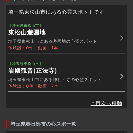
埼玉県東松山市にある心霊スポットです。
【埼玉県東松山市】
東松山遊園地
埼玉県東松山市にある遊園地の心霊スポット
体験談：0件 動画：1本
【埼玉県東松山市】
岩殿観音(正法寺)
埼玉県東松山市にある神社・寺の心霊スポット
体験談：0件 動画：7本
↑目次へ移動
埼玉県春日部市の心スポ一覧