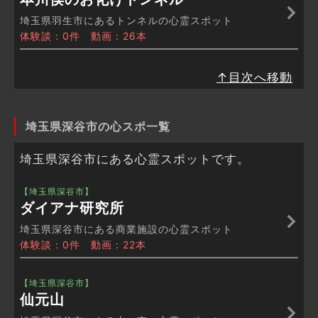
埼玉県羽生市にあるトンネルの心霊スポット
体験談：0件 動画：26本
↑目次へ移動
埼玉県深谷市の心スポ一覧
埼玉県深谷市にある心霊スポットです。
【埼玉県深谷市】
ダイアナ研究所
埼玉県深谷市にある商業施設の心霊スポット
体験談：0件 動画：22本
【埼玉県深谷市】
仙元山