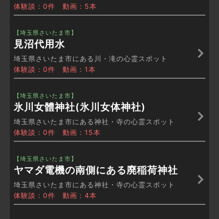
体験談：0件 動画：5本
【埼玉県さいたま市】
見沼代用水
埼玉県さいたま市にある川・滝の心霊スポット
体験談：0件 動画：1本
【埼玉県さいたま市】
氷川女體神社(氷川女体神社)
埼玉県さいたま市にある神社・寺の心霊スポット
体験談：0件 動画：15本
【埼玉県さいたま市】
ヤマダ電機の南側にある廃稲荷神社
埼玉県さいたま市にある神社・寺の心霊スポット
体験談：0件 動画：4本