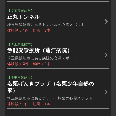
【埼玉県飯能市】
正丸トンネル
埼玉県飯能市にあるトンネルの心霊スポット
体験談：1件 動画：3本
【埼玉県飯能市】
飯能廃診療所（蓮江病院）
埼玉県飯能市にある病院の心霊スポット
体験談：0件 動画：1本
【埼玉県飯能市】
名栗げんきプラザ（名栗少年自然の
家）
埼玉県飯能市にあるホテル・旅館の心霊スポット
体験談：1件 動画：1本