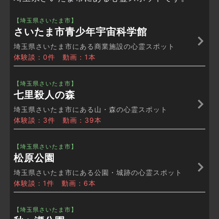
【埼玉県さいたま市】
さいたま市青少年宇宙科学館
埼玉県さいたま市にある商業施設の心霊スポット
体験談：0件 動画：1本
【埼玉県さいたま市】
七里殺人の森
埼玉県さいたま市にある山・森の心霊スポット
体験談：3件 動画：39本
【埼玉県さいたま市】
松原公園
埼玉県さいたま市にある公園・城跡の心霊スポット
体験談：1件 動画：6本
【埼玉県さいたま市】