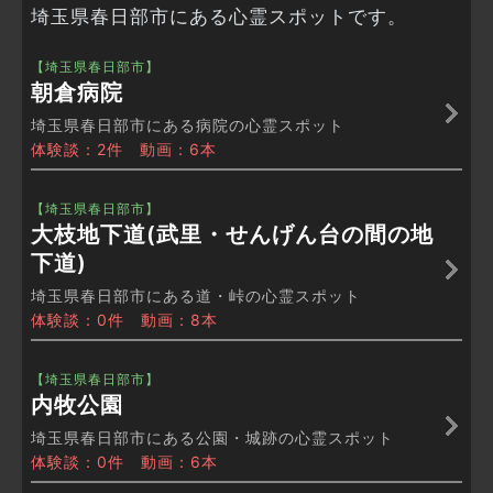
埼玉県春日部市にある心霊スポットです。
【埼玉県春日部市】
朝倉病院
埼玉県春日部市にある病院の心霊スポット
体験談：2件 動画：6本
【埼玉県春日部市】
大枝地下道(武里・せんげん台の間の地
下道)
埼玉県春日部市にある道・峠の心霊スポット
体験談：0件 動画：8本
【埼玉県春日部市】
内牧公園
埼玉県春日部市にある公園・城跡の心霊スポット
体験談：0件 動画：6本