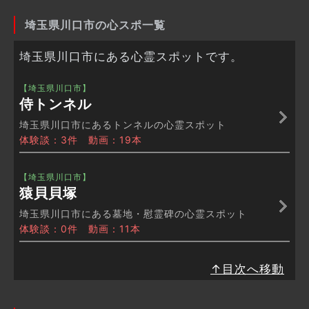
埼玉県川口市の心スポ一覧
埼玉県川口市にある心霊スポットです。
【埼玉県川口市】
侍トンネル
埼玉県川口市にあるトンネルの心霊スポット
体験談：3件 動画：19本
【埼玉県川口市】
猿貝貝塚
埼玉県川口市にある墓地・慰霊碑の心霊スポット
体験談：0件 動画：11本
↑目次へ移動