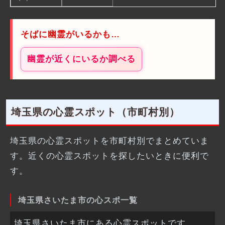
そばに幽霊がいるかも…
幽霊が近くにいるか調べる
埼玉県の心霊スポット（市町村別）
埼玉県の心霊スポットを市町村別でまとめていま
す。近くの心霊スポットを探したいときに便利で
す。
埼玉県さいたま市の心スポ一覧
埼玉県さいたま市にある心霊スポットです。