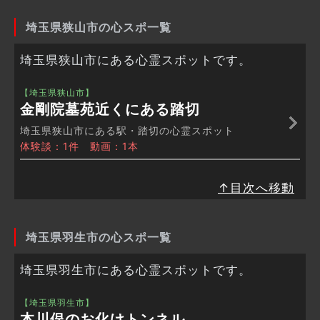
埼玉県狭山市の心スポ一覧
埼玉県狭山市にある心霊スポットです。
【埼玉県狭山市】
金剛院墓苑近くにある踏切
埼玉県狭山市にある駅・踏切の心霊スポット
体験談：1件 動画：1本
↑目次へ移動
埼玉県羽生市の心スポ一覧
埼玉県羽生市にある心霊スポットです。
【埼玉県羽生市】
本川俣のお化けトンネル