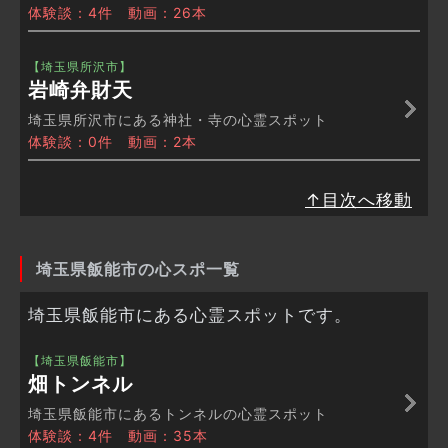
体験談：4件 動画：26本
【埼玉県所沢市】
岩崎弁財天
埼玉県所沢市にある神社・寺の心霊スポット
体験談：0件 動画：2本
↑目次へ移動
埼玉県飯能市の心スポ一覧
埼玉県飯能市にある心霊スポットです。
【埼玉県飯能市】
畑トンネル
埼玉県飯能市にあるトンネルの心霊スポット
体験談：4件 動画：35本