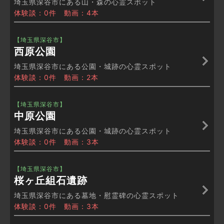
埼玉県深谷市にある山・森の心霊スポット
体験談：0件 動画：4本
【埼玉県深谷市】
西原公園
埼玉県深谷市にある公園・城跡の心霊スポット
体験談：0件 動画：2本
【埼玉県深谷市】
中原公園
埼玉県深谷市にある公園・城跡の心霊スポット
体験談：0件 動画：3本
【埼玉県深谷市】
桜ヶ丘組石遺跡
埼玉県深谷市にある墓地・慰霊碑の心霊スポット
体験談：0件 動画：3本