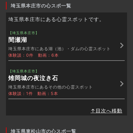
埼玉県本庄市の心スポ一覧
埼玉県本庄市にある心霊スポットです。
【埼玉県本庄市】
間瀬湖
埼玉県本庄市にある湖（池）・ダムの心霊スポット
体験談：0件 動画：6本
【埼玉県本庄市】
雉岡城の夜泣き石
埼玉県本庄市にあるその他の心霊スポット
体験談：1件 動画：5本
↑目次へ移動
埼玉県東松山市の心スポ一覧