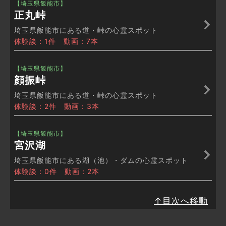
【埼玉県飯能市】
正丸峠
埼玉県飯能市にある道・峠の心霊スポット
体験談：1件 動画：7本
【埼玉県飯能市】
顔振峠
埼玉県飯能市にある道・峠の心霊スポット
体験談：2件 動画：3本
【埼玉県飯能市】
宮沢湖
埼玉県飯能市にある湖（池）・ダムの心霊スポット
体験談：0件 動画：2本
↑目次へ移動