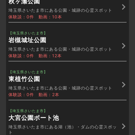
秋ヶ瀬公園
埼玉県さいたま市にある公園・城跡の心霊スポット
体験談：0件 動画：10本
【埼玉県さいたま市】
岩槻城址公園
埼玉県さいたま市にある公園・城跡の心霊スポット
体験談：0件 動画：12本
【埼玉県さいたま市】
東植竹公園
埼玉県さいたま市にある公園・城跡の心霊スポット
体験談：0件 動画：2本
【埼玉県さいたま市】
大宮公園ボート池
埼玉県さいたま市にある湖（池）・ダムの心霊スポッ
ト