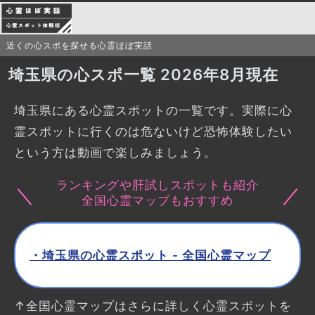
近くの心スポを探せる心霊ほぼ実話
埼玉県の心スポ一覧 2026年8月現在
埼玉県にある心霊スポットの一覧です。実際に心
霊スポットに行くのは危ないけど恐怖体験したい
という方は動画で楽しみましょう。
ランキングや肝試しスポットも紹介
全国心霊マップもおすすめ
・埼玉県の心霊スポット - 全国心霊マップ
↑全国心霊マップはさらに詳しく心霊スポットを