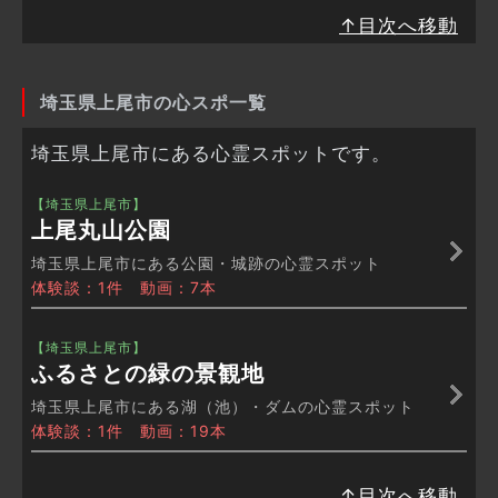
↑目次へ移動
埼玉県上尾市の心スポ一覧
埼玉県上尾市にある心霊スポットです。
【埼玉県上尾市】
上尾丸山公園
埼玉県上尾市にある公園・城跡の心霊スポット
体験談：1件 動画：7本
【埼玉県上尾市】
ふるさとの緑の景観地
埼玉県上尾市にある湖（池）・ダムの心霊スポット
体験談：1件 動画：19本
↑目次へ移動