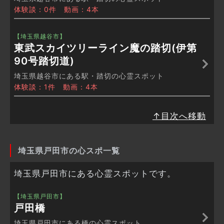
体験談：0件 動画：4本
【埼玉県越谷市】
東武スカイツリーライン魔の踏切(伊第
90号踏切道)
埼玉県越谷市にある駅・踏切の心霊スポット
体験談：1件 動画：4本
↑目次へ移動
埼玉県戸田市の心スポ一覧
埼玉県戸田市にある心霊スポットです。
【埼玉県戸田市】
戸田橋
埼玉県戸田市にある橋の心霊スポット