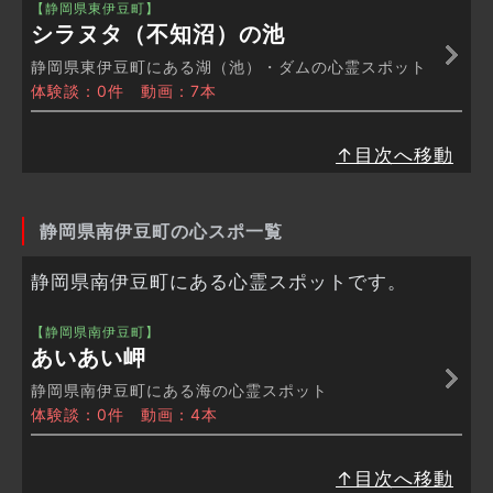
【静岡県東伊豆町】
シラヌタ（不知沼）の池
静岡県東伊豆町にある湖（池）・ダムの心霊スポット
体験談：0件 動画：7本
↑目次へ移動
静岡県南伊豆町の心スポ一覧
静岡県南伊豆町にある心霊スポットです。
【静岡県南伊豆町】
あいあい岬
静岡県南伊豆町にある海の心霊スポット
体験談：0件 動画：4本
↑目次へ移動