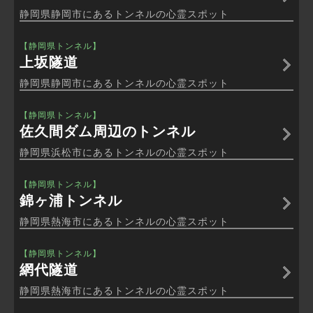
静岡県静岡市にあるトンネルの心霊スポット
【静岡県トンネル】
上坂隧道
静岡県静岡市にあるトンネルの心霊スポット
【静岡県トンネル】
佐久間ダム周辺のトンネル
静岡県浜松市にあるトンネルの心霊スポット
【静岡県トンネル】
錦ヶ浦トンネル
静岡県熱海市にあるトンネルの心霊スポット
【静岡県トンネル】
網代隧道
静岡県熱海市にあるトンネルの心霊スポット