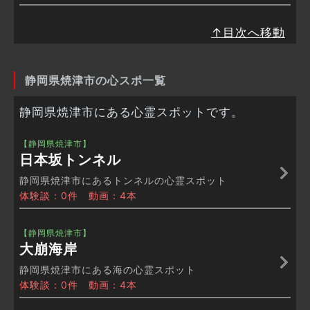
↑目次へ移動
静岡県焼津市の心スポ一覧
静岡県焼津市にある心霊スポットです。
【静岡県焼津市】
日本坂トンネル
静岡県焼津市にあるトンネルの心霊スポット
体験談：0件 動画：4本
【静岡県焼津市】
大崩海岸
静岡県焼津市にある海の心霊スポット
体験談：0件 動画：4本