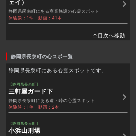
ェイ）
静岡県函南町にある商業施設の心霊スポット
体験談：1件 動画：41本
↑目次へ移動
静岡県長泉町の心スポ一覧
静岡県長泉町にある心霊スポットです。
【静岡県長泉町】
三軒屋ガード下
静岡県長泉町にある道・峠の心霊スポット
体験談：1件 動画：2本
【静岡県長泉町】
小浜山刑場