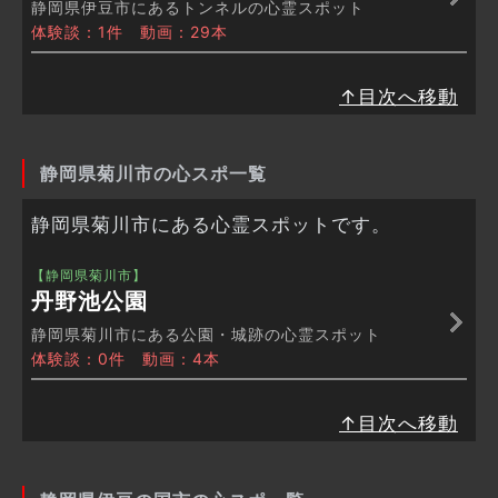
静岡県伊豆市にあるトンネルの心霊スポット
体験談：1件 動画：29本
↑目次へ移動
静岡県菊川市の心スポ一覧
静岡県菊川市にある心霊スポットです。
【静岡県菊川市】
丹野池公園
静岡県菊川市にある公園・城跡の心霊スポット
体験談：0件 動画：4本
↑目次へ移動