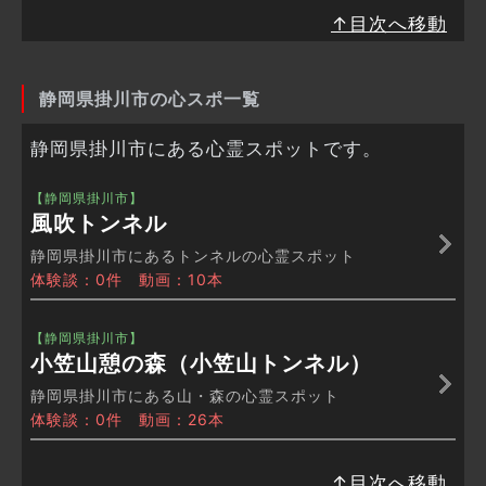
↑目次へ移動
静岡県掛川市の心スポ一覧
静岡県掛川市にある心霊スポットです。
【静岡県掛川市】
風吹トンネル
静岡県掛川市にあるトンネルの心霊スポット
体験談：0件 動画：10本
【静岡県掛川市】
小笠山憩の森（小笠山トンネル）
静岡県掛川市にある山・森の心霊スポット
体験談：0件 動画：26本
↑目次へ移動