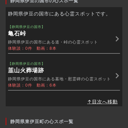
静岡県伊豆の国市の心スポ一覧
静岡県伊豆の国市にある心霊スポットです。
【静岡県伊豆の国市】
亀石峠
静岡県伊豆の国市にある道・峠の心霊スポット
体験談：0件 動画：8本
【静岡県伊豆の国市】
韮山火葬場跡
静岡県伊豆の国市にある墓地・慰霊碑の心霊スポット
体験談：0件 動画：6本
↑目次へ移動
静岡県東伊豆町の心スポ一覧