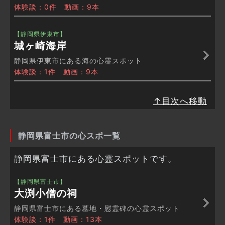
体験談：0件 動画：9本
【静岡県伊東市】
城ヶ崎海岸
静岡県伊東市にある海の心霊スポット
体験談：1件 動画：9本
↑目次へ移動
静岡県富士市の心スポ一覧
静岡県富士市にある心霊スポットです。
【静岡県富士市】
大渕小僧の祠
静岡県富士市にある墓地・慰霊碑の心霊スポット
体験談：1件 動画：13本