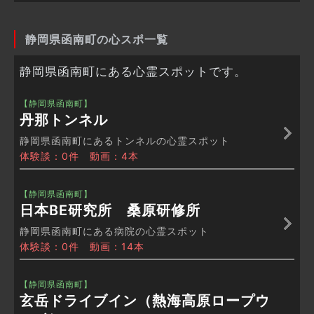
静岡県函南町の心スポ一覧
静岡県函南町にある心霊スポットです。
【静岡県函南町】
丹那トンネル
静岡県函南町にあるトンネルの心霊スポット
体験談：0件 動画：4本
【静岡県函南町】
日本BE研究所 桑原研修所
静岡県函南町にある病院の心霊スポット
体験談：0件 動画：14本
【静岡県函南町】
玄岳ドライブイン（熱海高原ロープウ