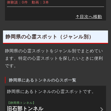
体験談：0件 動画：3本
↑目次へ移動
静岡県の心霊スポット（ジャンル別）
静岡県の心霊スポットをジャンル別でまとめてい
ます。特定の心霊スポットを探したいときに便利
です。
静岡県にあるトンネルの心スポ一覧
静岡県にあるトンネルの心霊スポットです。
【静岡県トンネル】
旧石部トンネル