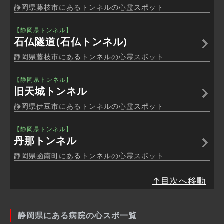
静岡県藤枝市にあるトンネルの心霊スポット
【静岡県トンネル】
石仏隧道(石仏トンネル)
静岡県藤枝市にあるトンネルの心霊スポット
【静岡県トンネル】
旧天城トンネル
静岡県伊豆市にあるトンネルの心霊スポット
【静岡県トンネル】
丹那トンネル
静岡県函南町にあるトンネルの心霊スポット
↑目次へ移動
静岡県にある病院の心スポ一覧