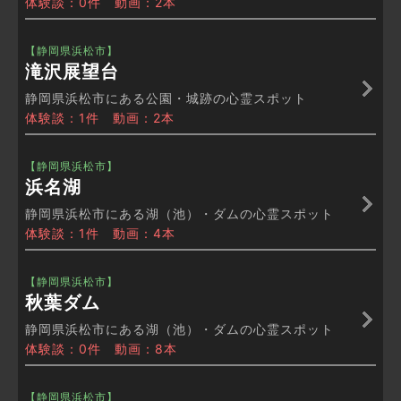
体験談：0件 動画：2本
【静岡県浜松市】
滝沢展望台
静岡県浜松市にある公園・城跡の心霊スポット
体験談：1件 動画：2本
【静岡県浜松市】
浜名湖
静岡県浜松市にある湖（池）・ダムの心霊スポット
体験談：1件 動画：4本
【静岡県浜松市】
秋葉ダム
静岡県浜松市にある湖（池）・ダムの心霊スポット
体験談：0件 動画：8本
【静岡県浜松市】