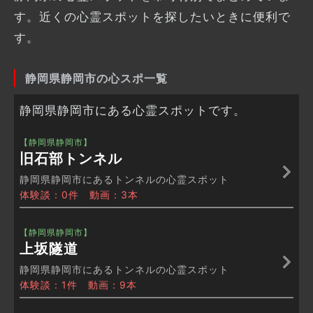
す。近くの心霊スポットを探したいときに便利で
す。
静岡県静岡市の心スポ一覧
静岡県静岡市にある心霊スポットです。
【静岡県静岡市】
旧石部トンネル
静岡県静岡市にあるトンネルの心霊スポット
体験談：0件 動画：3本
【静岡県静岡市】
上坂隧道
静岡県静岡市にあるトンネルの心霊スポット
体験談：1件 動画：9本