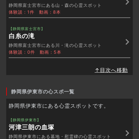
静岡県富士宮市にある山・森の心霊スポット
体験談：1件 動画：8本
【静岡県富士宮市】
白糸の滝
静岡県富士宮市にある川・滝の心霊スポット
体験談：0件 動画：5本
↑目次へ移動
静岡県伊東市の心スポ一覧
静岡県伊東市にある心霊スポットです。
【静岡県伊東市】
河津三朗の血塚
静岡県伊東市にある墓地・慰霊碑の心霊スポット