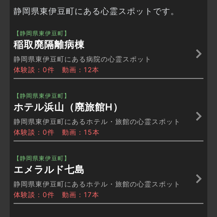
静岡県東伊豆町にある心霊スポットです。
【静岡県東伊豆町】
稲取廃隔離病棟
静岡県東伊豆町にある病院の心霊スポット
体験談：0件 動画：12本
【静岡県東伊豆町】
ホテル浜山（廃旅館H）
静岡県東伊豆町にあるホテル・旅館の心霊スポット
体験談：0件 動画：15本
【静岡県東伊豆町】
エメラルド七島
静岡県東伊豆町にあるホテル・旅館の心霊スポット
体験談：0件 動画：17本