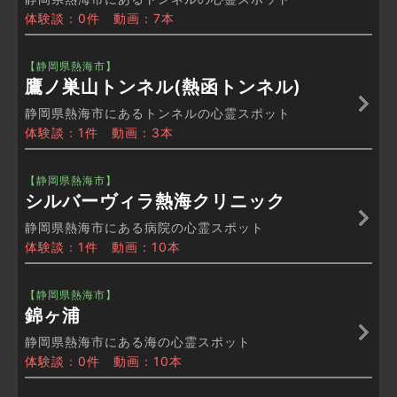
体験談：0件 動画：7本
【静岡県熱海市】
鷹ノ巣山トンネル(熱函トンネル)
静岡県熱海市にあるトンネルの心霊スポット
体験談：1件 動画：3本
【静岡県熱海市】
シルバーヴィラ熱海クリニック
静岡県熱海市にある病院の心霊スポット
体験談：1件 動画：10本
【静岡県熱海市】
錦ヶ浦
静岡県熱海市にある海の心霊スポット
体験談：0件 動画：10本