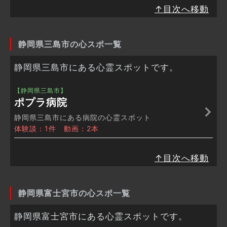
↑目次へ移動
静岡県三島市の心スポ一覧
静岡県三島市にある心霊スポットです。
【静岡県三島市】
ポプラ病院
静岡県三島市にある病院の心霊スポット
体験談：1件 動画：2本
↑目次へ移動
静岡県富士宮市の心スポ一覧
静岡県富士宮市にある心霊スポットです。