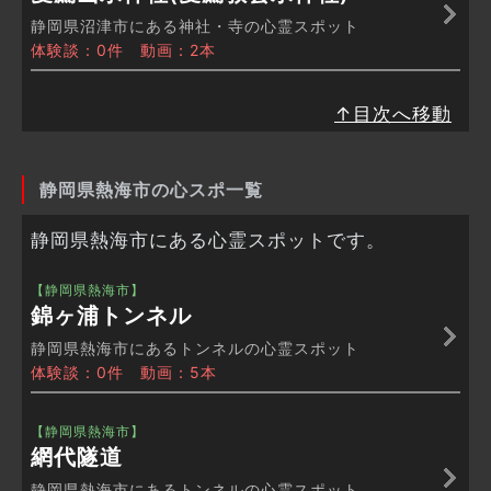
静岡県沼津市にある神社・寺の心霊スポット
体験談：0件 動画：2本
↑目次へ移動
静岡県熱海市の心スポ一覧
静岡県熱海市にある心霊スポットです。
【静岡県熱海市】
錦ヶ浦トンネル
静岡県熱海市にあるトンネルの心霊スポット
体験談：0件 動画：5本
【静岡県熱海市】
網代隧道
静岡県熱海市にあるトンネルの心霊スポット