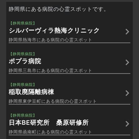
静岡県にある病院の心霊スポットです。
【静岡県病院】
シルバーヴィラ熱海クリニック
静岡県熱海市にある病院の心霊スポット
【静岡県病院】
ポプラ病院
静岡県三島市にある病院の心霊スポット
【静岡県病院】
稲取廃隔離病棟
静岡県東伊豆町にある病院の心霊スポット
【静岡県病院】
日本BE研究所 桑原研修所
静岡県函南町にある病院の心霊スポット