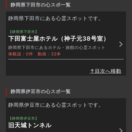
静岡県下田市の心スポ一覧
静岡県下田市にある心霊スポットです。
【静岡県下田市】
下田富士屋ホテル（神子元38号室）
静岡県下田市にあるホテル・旅館の心霊スポット
体験談：0件 動画：32本
↑目次へ移動
静岡県伊豆市の心スポ一覧
静岡県伊豆市にある心霊スポットです。
【静岡県伊豆市】
旧天城トンネル