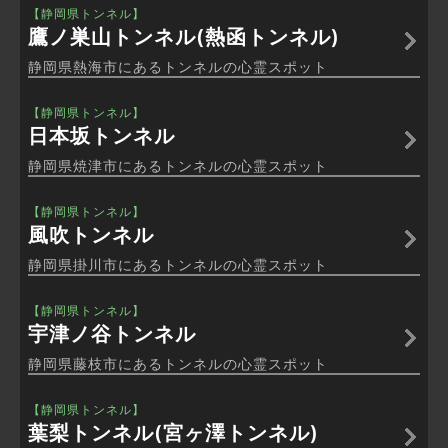
【静岡県トンネル】
鷹ノ巣山トンネル(熱函トンネル)
静岡県熱海市にあるトンネルの心霊スポット
【静岡県トンネル】
日本坂トンネル
静岡県焼津市にあるトンネルの心霊スポット
【静岡県トンネル】
風吹トンネル
静岡県掛川市にあるトンネルの心霊スポット
【静岡県トンネル】
宇津ノ谷トンネル
静岡県藤枝市にあるトンネルの心霊スポット
【静岡県トンネル】
葉梨トンネル(宮ヶ澤トンネル)