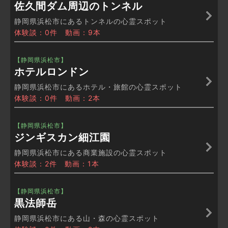
佐久間ダム周辺のトンネル
静岡県浜松市にあるトンネルの心霊スポット
体験談：0件 動画：9本
【静岡県浜松市】
ホテルロンドン
静岡県浜松市にあるホテル・旅館の心霊スポット
体験談：0件 動画：2本
【静岡県浜松市】
ジンギスカン細江園
静岡県浜松市にある商業施設の心霊スポット
体験談：2件 動画：1本
【静岡県浜松市】
黒法師岳
静岡県浜松市にある山・森の心霊スポット