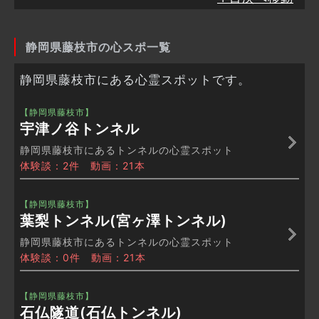
静岡県藤枝市の心スポ一覧
静岡県藤枝市にある心霊スポットです。
【静岡県藤枝市】
宇津ノ谷トンネル
静岡県藤枝市にあるトンネルの心霊スポット
体験談：2件 動画：21本
【静岡県藤枝市】
葉梨トンネル(宮ヶ澤トンネル)
静岡県藤枝市にあるトンネルの心霊スポット
体験談：0件 動画：21本
【静岡県藤枝市】
石仏隧道(石仏トンネル)