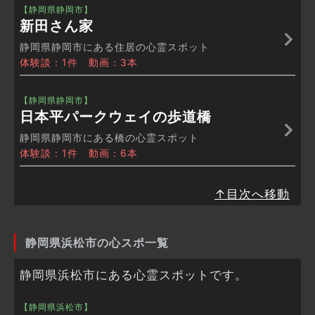
【静岡県静岡市】
新田さん家
静岡県静岡市にある住居の心霊スポット
体験談：1件 動画：3本
【静岡県静岡市】
日本平パークウェイの歩道橋
静岡県静岡市にある橋の心霊スポット
体験談：1件 動画：6本
↑目次へ移動
静岡県浜松市の心スポ一覧
静岡県浜松市にある心霊スポットです。
【静岡県浜松市】