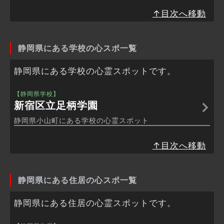
↑目次へ移動
静岡県にある学校の心スポ一覧
静岡県にある学校の心霊スポットです。
【静岡県学校】
新宿区立足柄学園
静岡県小山町にある学校の心霊スポット
↑目次へ移動
静岡県にある住居の心スポ一覧
静岡県にある住居の心霊スポットです。