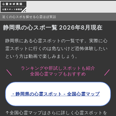
近くの心スポを探せる心霊ほぼ実話
静岡県の心スポ一覧 2026年8月現在
静岡県にある心霊スポットの一覧です。実際に心
霊スポットに行くのは危ないけど恐怖体験したい
という方は動画で楽しみましょう。
ランキングや肝試しスポットも紹介
全国心霊マップもおすすめ
・静岡県の心霊スポット - 全国心霊マップ
↑全国心霊マップはさらに詳しく心霊スポットを