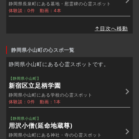
静岡県長泉町にある墓地・慰霊碑の心霊スポット
体験談：0件 動画：4本
↑目次へ移動
静岡県小山町の心スポ一覧
静岡県小山町にある心霊スポットです。
【静岡県小山町】
新宿区立足柄学園
静岡県小山町にある学校の心霊スポット
体験談：0件 動画：1本
【静岡県小山町】
用沢小僧(延命地蔵尊)
静岡県小山町にある神社・寺の心霊スポット