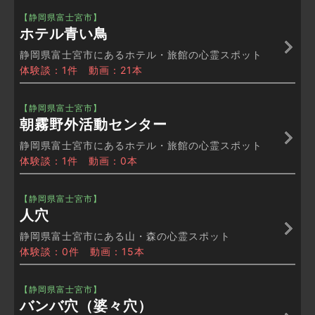
【静岡県富士宮市】
ホテル青い鳥
静岡県富士宮市にあるホテル・旅館の心霊スポット
体験談：1件 動画：21本
【静岡県富士宮市】
朝霧野外活動センター
静岡県富士宮市にあるホテル・旅館の心霊スポット
体験談：1件 動画：0本
【静岡県富士宮市】
人穴
静岡県富士宮市にある山・森の心霊スポット
体験談：0件 動画：15本
【静岡県富士宮市】
バンバ穴（婆々穴）