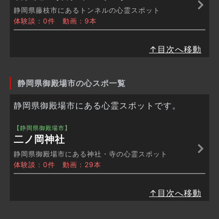
静岡県藤枝市にあるトンネルの心霊スポット
体験談：0件 動画：9本
↑目次へ移動
静岡県御殿場市の心スポ一覧
静岡県御殿場市にある心霊スポットです。
【静岡県御殿場市】
二ノ岡神社
静岡県御殿場市にある神社・寺の心霊スポット
体験談：0件 動画：29本
↑目次へ移動