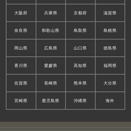
大阪府
兵庫県
京都府
滋賀県
奈良県
和歌山県
鳥取県
島根県
岡山県
広島県
山口県
徳島県
香川県
愛媛県
高知県
福岡県
佐賀県
長崎県
熊本県
大分県
宮崎県
鹿児島県
沖縄県
海外