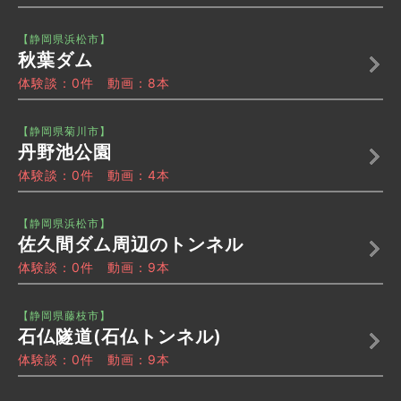
【静岡県浜松市】
秋葉ダム
体験談：0件 動画：8本
【静岡県菊川市】
丹野池公園
体験談：0件 動画：4本
【静岡県浜松市】
佐久間ダム周辺のトンネル
体験談：0件 動画：9本
【静岡県藤枝市】
石仏隧道(石仏トンネル)
体験談：0件 動画：9本