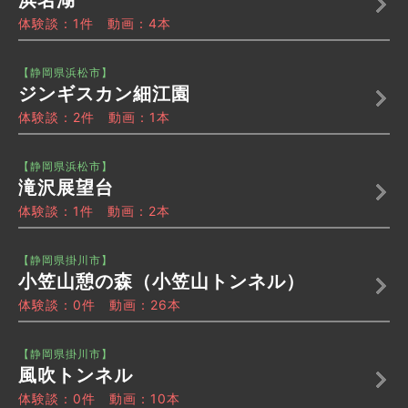
体験談：1件 動画：4本
【静岡県浜松市】
ジンギスカン細江園
体験談：2件 動画：1本
【静岡県浜松市】
滝沢展望台
体験談：1件 動画：2本
【静岡県掛川市】
小笠山憩の森（小笠山トンネル）
体験談：0件 動画：26本
【静岡県掛川市】
風吹トンネル
体験談：0件 動画：10本