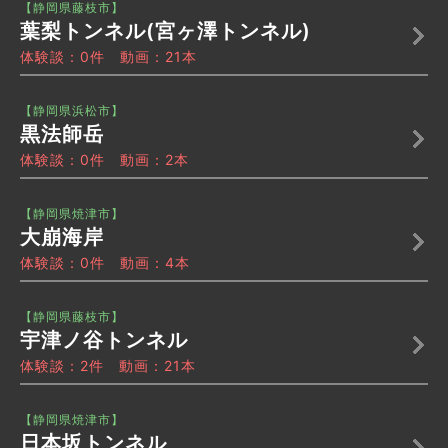
【静岡県藤枝市】
葉梨トンネル(宮ヶ澤トンネル)
体験談：0件 動画：21本
【静岡県浜松市】
黒法師岳
体験談：0件 動画：2本
【静岡県焼津市】
大崩海岸
体験談：0件 動画：4本
【静岡県藤枝市】
宇津ノ谷トンネル
体験談：2件 動画：21本
【静岡県焼津市】
日本坂トンネル