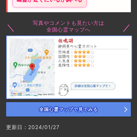
写真やコメントも見たい方は
全国心霊マップへ
全国心霊マップで見てみる
更新日：2024/01/27