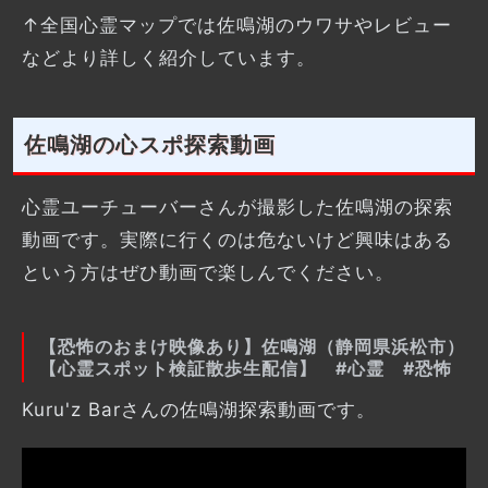
↑全国心霊マップでは佐鳴湖のウワサやレビュー
などより詳しく紹介しています。
佐鳴湖の心スポ探索動画
心霊ユーチューバーさんが撮影した佐鳴湖の探索
動画です。実際に行くのは危ないけど興味はある
という方はぜひ動画で楽しんでください。
【恐怖のおまけ映像あり】佐鳴湖（静岡県浜松市）
【心霊スポット検証散歩生配信】 #心霊 #恐怖
Kuru'z Barさんの佐鳴湖探索動画です。