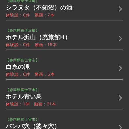
【静岡県東伊豆町】
シラヌタ（不知沼）の池
体験談：0件 動画：7本
【静岡県東伊豆町】
ホテル浜山（廃旅館H）
体験談：0件 動画：15本
【静岡県富士宮市】
白糸の滝
体験談：0件 動画：5本
【静岡県富士宮市】
ホテル青い鳥
体験談：1件 動画：21本
【静岡県富士宮市】
バンバ穴（婆々穴）