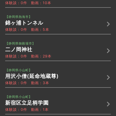
体験談：0件 動画：10本
【静岡県熱海市】
錦ヶ浦トンネル
体験談：0件 動画：5本
【静岡県御殿場市】
二ノ岡神社
体験談：0件 動画：29本
【静岡県小山町】
用沢小僧(延命地蔵尊)
体験談：0件 動画：3本
【静岡県小山町】
新宿区立足柄学園
体験談：0件 動画：1本