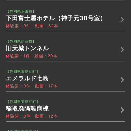
【静岡県下田市】
下田富士屋ホテル（神子元38号室）
体験談：0件 動画：32本
【静岡県伊豆市】
旧天城トンネル
体験談：1件 動画：29本
【静岡県東伊豆町】
エメラルド七島
体験談：0件 動画：17本
【静岡県東伊豆町】
稲取廃隔離病棟
体験談：0件 動画：12本