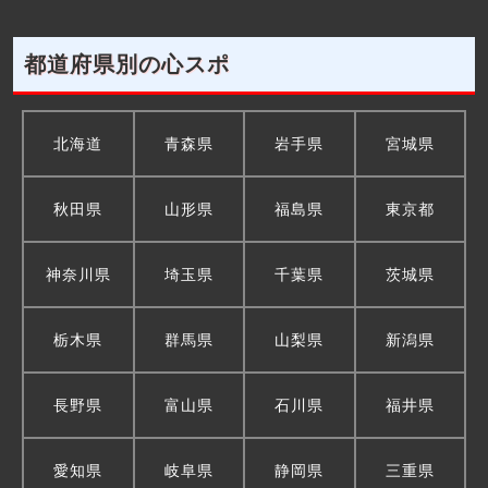
都道府県別の心スポ
北海道
青森県
岩手県
宮城県
秋田県
山形県
福島県
東京都
神奈川県
埼玉県
千葉県
茨城県
栃木県
群馬県
山梨県
新潟県
長野県
富山県
石川県
福井県
愛知県
岐阜県
静岡県
三重県