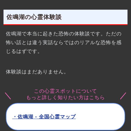
佐鳴湖の心霊体験談
佐鳴湖で本当に起きた恐怖の体験談です。ただの
怖い話とは違う実話ならではのリアルな恐怖を感
じるはずです。
体験談はまだありません。
この心霊スポットについて
もっと詳しく知りたい方はこちら
・佐鳴湖 - 全国心霊マップ