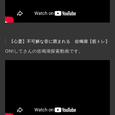
【心霊】不可解な音に囲まれる 佐鳴湖【筋トレ】
ON!してさんの佐鳴湖探索動画です。