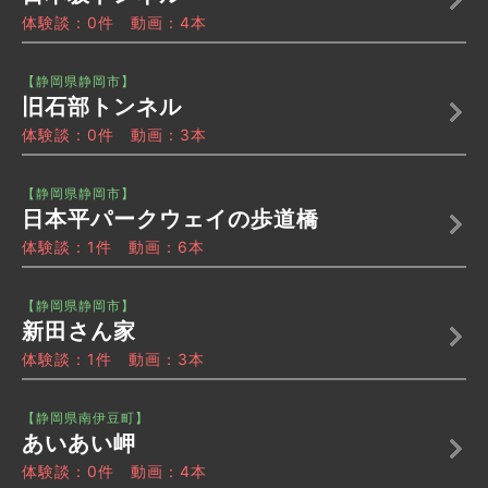
体験談：0件 動画：4本
【静岡県静岡市】
旧石部トンネル
体験談：0件 動画：3本
【静岡県静岡市】
日本平パークウェイの歩道橋
体験談：1件 動画：6本
【静岡県静岡市】
新田さん家
体験談：1件 動画：3本
【静岡県南伊豆町】
あいあい岬
体験談：0件 動画：4本