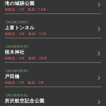
滝の城跡公園
体験談：1件 動画：14本
【埼玉県三芳町】
上富トンネル
体験談：0件 動画：10本
【埼玉県所沢市】
桜木神社
体験談：4件 動画：26本
【埼玉県戸田市】
戸田橋
体験談：1件 動画：2本
【埼玉県所沢市】
所沢航空記念公園