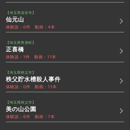
【埼玉県深谷市】
仙元山
体験談：0件 動画：4本
【埼玉県寄居町】
正喜橋
体験談：1件 動画：11本
【埼玉県秩父市】
秩父貯水槽殺人事件
体験談：0件 動画：11本
【埼玉県秩父市】
美の山公園
体験談：6件 動画：7本