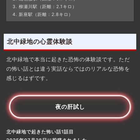
柳瀬川駅（距離：2.1キロ）
新座駅（距離：2.8キロ）
北中緑地の心霊体験談
北中緑地で本当に起きた恐怖の体験談です。ただ
の怖い話とは違う実話ならではのリアルな恐怖を
感じるはずです。
夜の肝試し
北中緑地で起きた怖い話1話目