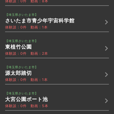
体験談：0件 動画：8本
【埼玉県さいたま市】
さいたま市青少年宇宙科学館
体験談：0件 動画：1本
【埼玉県さいたま市】
東植竹公園
体験談：0件 動画：2本
【埼玉県さいたま市】
源太郎踏切
体験談：0件 動画：1本
【埼玉県さいたま市】
大宮公園ボート池
体験談：0件 動画：5本