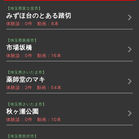
【埼玉県富士見市】
みずほ台のとある踏切
体験談：0件 動画：8本
【埼玉県新座市】
市場坂橋
体験談：0件 動画：16本
【埼玉県さいたま市】
薬師堂のマキ
体験談：2件 動画：54本
【埼玉県さいたま市】
秋ヶ瀬公園
体験談：0件 動画：10本
【埼玉県所沢市】