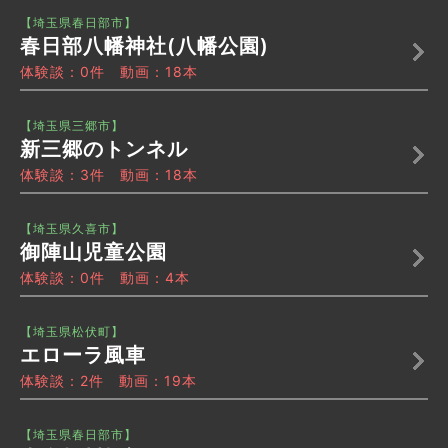
【埼玉県春日部市】
春日部八幡神社(八幡公園)
体験談：0件 動画：18本
【埼玉県三郷市】
新三郷のトンネル
体験談：3件 動画：18本
【埼玉県久喜市】
御陣山児童公園
体験談：0件 動画：4本
【埼玉県松伏町】
エローラ風車
体験談：2件 動画：19本
【埼玉県春日部市】