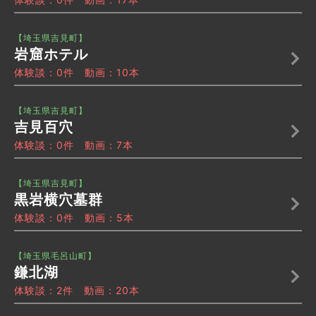
【埼玉県吉見町】
岩窟ホテル
体験談：0件 動画：10本
【埼玉県吉見町】
吉見百穴
体験談：0件 動画：7本
【埼玉県吉見町】
黒岩横穴墓群
体験談：0件 動画：5本
【埼玉県毛呂山町】
鎌北湖
体験談：2件 動画：20本