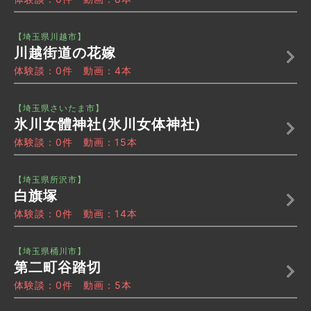
【埼玉県川越市】
川越街道の花嫁
体験談：0件 動画：4本
【埼玉県さいたま市】
氷川女體神社(氷川女体神社)
体験談：0件 動画：15本
【埼玉県所沢市】
白旗塚
体験談：0件 動画：14本
【埼玉県桶川市】
第二町谷踏切
体験談：0件 動画：5本