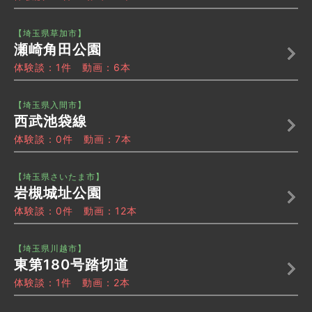
【埼玉県草加市】
瀬崎角田公園
体験談：1件 動画：6本
【埼玉県入間市】
西武池袋線
体験談：0件 動画：7本
【埼玉県さいたま市】
岩槻城址公園
体験談：0件 動画：12本
【埼玉県川越市】
東第180号踏切道
体験談：1件 動画：2本