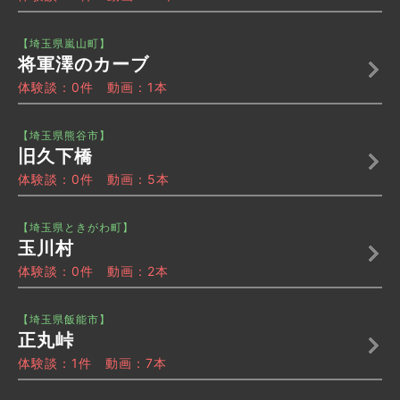
【埼玉県嵐山町】
将軍澤のカーブ
体験談：0件 動画：1本
【埼玉県熊谷市】
旧久下橋
体験談：0件 動画：5本
【埼玉県ときがわ町】
玉川村
体験談：0件 動画：2本
【埼玉県飯能市】
正丸峠
体験談：1件 動画：7本