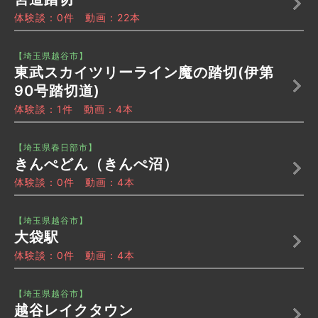
体験談：0件 動画：22本
【埼玉県越谷市】
東武スカイツリーライン魔の踏切(伊第
90号踏切道)
体験談：1件 動画：4本
【埼玉県春日部市】
きんぺどん（きんぺ沼）
体験談：0件 動画：4本
【埼玉県越谷市】
大袋駅
体験談：0件 動画：4本
【埼玉県越谷市】
越谷レイクタウン