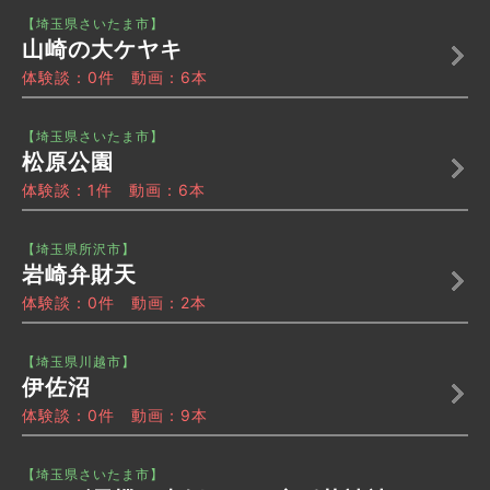
【埼玉県さいたま市】
山崎の大ケヤキ
体験談：0件 動画：6本
【埼玉県さいたま市】
松原公園
体験談：1件 動画：6本
【埼玉県所沢市】
岩崎弁財天
体験談：0件 動画：2本
【埼玉県川越市】
伊佐沼
体験談：0件 動画：9本
【埼玉県さいたま市】