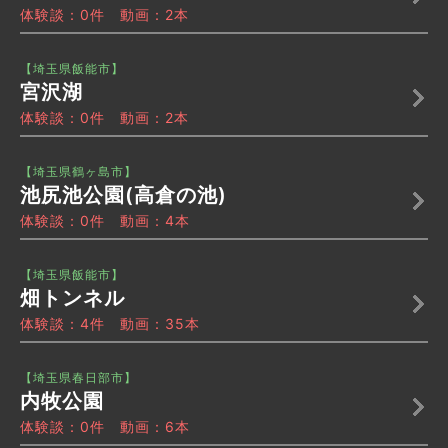
体験談：0件 動画：2本
【埼玉県飯能市】
宮沢湖
体験談：0件 動画：2本
【埼玉県鶴ヶ島市】
池尻池公園(高倉の池)
体験談：0件 動画：4本
【埼玉県飯能市】
畑トンネル
体験談：4件 動画：35本
【埼玉県春日部市】
内牧公園
体験談：0件 動画：6本