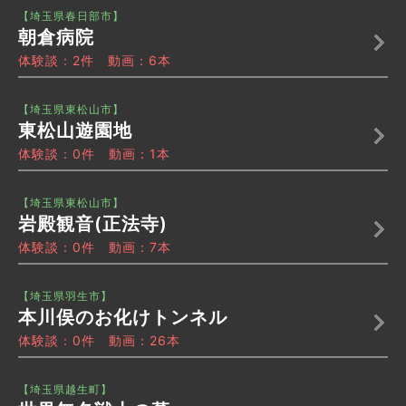
【埼玉県春日部市】
朝倉病院
体験談：2件 動画：6本
【埼玉県東松山市】
東松山遊園地
体験談：0件 動画：1本
【埼玉県東松山市】
岩殿観音(正法寺)
体験談：0件 動画：7本
【埼玉県羽生市】
本川俣のお化けトンネル
体験談：0件 動画：26本
【埼玉県越生町】