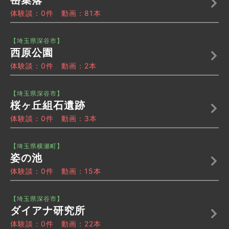
岳集落
体験談：0件 動画：81本
【埼玉県深谷市】
西原公園
体験談：0件 動画：2本
【埼玉県深谷市】
桜ヶ丘組石遺跡
体験談：0件 動画：3本
【埼玉県横瀬町】
姿の池
体験談：0件 動画：15本
【埼玉県深谷市】
ダイアナ研究所
体験談：0件 動画：22本