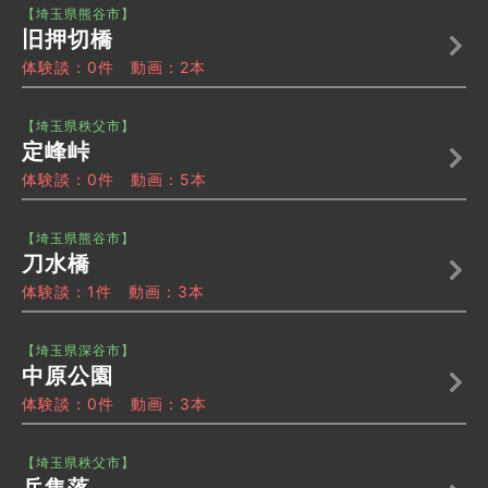
【埼玉県熊谷市】
旧押切橋
体験談：0件 動画：2本
【埼玉県秩父市】
定峰峠
体験談：0件 動画：5本
【埼玉県熊谷市】
刀水橋
体験談：1件 動画：3本
【埼玉県深谷市】
中原公園
体験談：0件 動画：3本
【埼玉県秩父市】