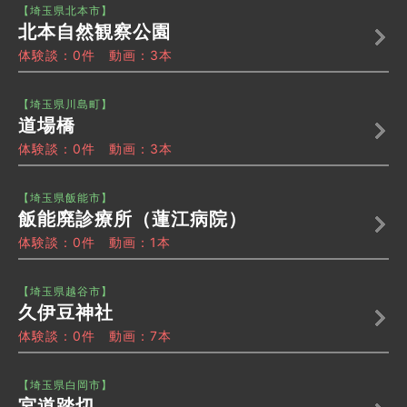
【埼玉県北本市】
北本自然観察公園
体験談：0件 動画：3本
【埼玉県川島町】
道場橋
体験談：0件 動画：3本
【埼玉県飯能市】
飯能廃診療所（蓮江病院）
体験談：0件 動画：1本
【埼玉県越谷市】
久伊豆神社
体験談：0件 動画：7本
【埼玉県白岡市】
宮道踏切