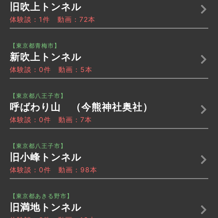
旧吹上トンネル
体験談：1件 動画：72本
【東京都青梅市】
新吹上トンネル
体験談：0件 動画：5本
【東京都八王子市】
呼ばわり山 （今熊神社奥社）
体験談：0件 動画：7本
【東京都八王子市】
旧小峰トンネル
体験談：0件 動画：98本
【東京都あきる野市】
旧満地トンネル