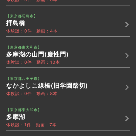
【東京都昭島市】
拝島橋
体験談：0件 動画：4本
【東京都東大和市】
多摩湖の山門(慶性門)
体験談：0件 動画：10本
【東京都八王子市】
なかよしこ線橋(旧学園踏切)
体験談：0件 動画：8本
【東京都東大和市】
多摩湖
体験談：1件 動画：7本