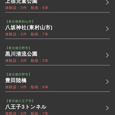
上宿児童公園
体験談：0件 動画：9本
【東京都東村山市】
八坂神社(東村山市)
体験談：0件 動画：7本
【東京都日野市】
黒川清流公園
体験談：0件 動画：2本
【東京都日野市】
豊田陸橋
体験談：0件 動画：8本
【東京都八王子市】
八王子3トンネル
体験談：0件 動画：7本