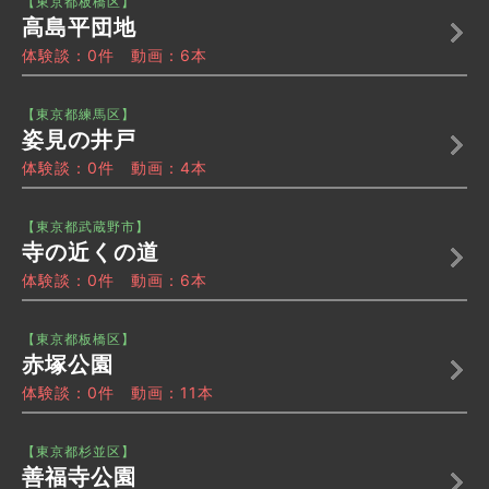
【東京都板橋区】
高島平団地
体験談：0件 動画：6本
【東京都練馬区】
姿見の井戸
体験談：0件 動画：4本
【東京都武蔵野市】
寺の近くの道
体験談：0件 動画：6本
【東京都板橋区】
赤塚公園
体験談：0件 動画：11本
【東京都杉並区】
善福寺公園