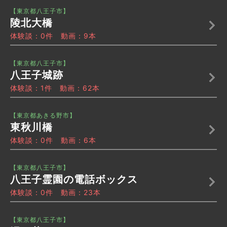
【東京都八王子市】
陵北大橋
体験談：0件 動画：9本
【東京都八王子市】
八王子城跡
体験談：1件 動画：62本
【東京都あきる野市】
東秋川橋
体験談：0件 動画：6本
【東京都八王子市】
八王子霊園の電話ボックス
体験談：0件 動画：23本
【東京都八王子市】