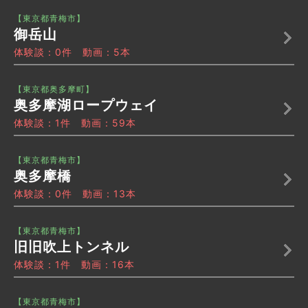
【東京都青梅市】
御岳山
体験談：0件 動画：5本
【東京都奥多摩町】
奥多摩湖ロープウェイ
体験談：1件 動画：59本
【東京都青梅市】
奥多摩橋
体験談：0件 動画：13本
【東京都青梅市】
旧旧吹上トンネル
体験談：1件 動画：16本
【東京都青梅市】