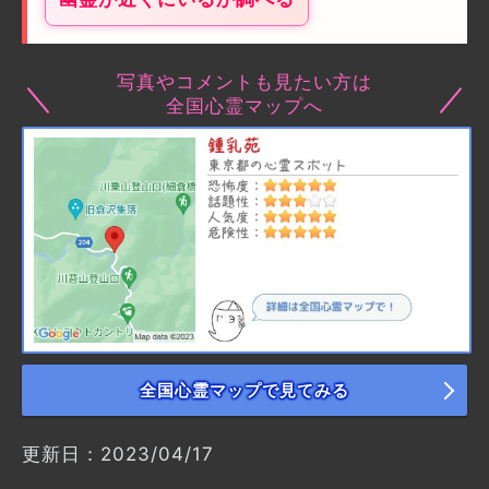
写真やコメントも見たい方は
全国心霊マップへ
全国心霊マップで見てみる
更新日：2023/04/17