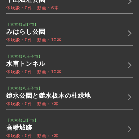
体験談：0件 動画：6本
【東京都日野市】
みはらし公園
体験談：0件 動画：10本
【東京都八王子市】
水甫トンネル
体験談：0件 動画：10本
【東京都八王子市】
鑓水公園と鑓水板木の杜緑地
体験談：0件 動画：7本
【東京都日野市】
高幡城跡
体験談：0件 動画：7本