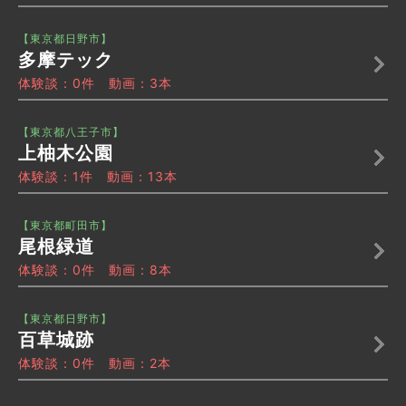
【東京都日野市】
多摩テック
体験談：0件 動画：3本
【東京都八王子市】
上柚木公園
体験談：1件 動画：13本
【東京都町田市】
尾根緑道
体験談：0件 動画：8本
【東京都日野市】
百草城跡
体験談：0件 動画：2本