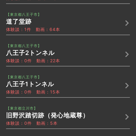
【東京都八王子市】
道了堂跡
体験談：1件 動画：64本
【東京都八王子市】
八王子2トンネル
体験談：0件 動画：22本
【東京都八王子市】
八王子1トンネル
体験談：0件 動画：15本
【東京都立川市】
旧野沢踏切跡（発心地蔵尊）
体験談：0件 動画：5本