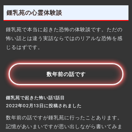
鍾乳苑の心霊体験談
鍾乳苑で本当に起きた恐怖の体験談です。ただの
怖い話とは違う実話ならではのリアルな恐怖を感
じるはずです。
数年前の話です
鍾乳苑で起きた怖い話1話目
2022年02月13日に投稿されました
数年前の話ですが鍾乳苑に行ったことあります。
記憶があいまいですが思い出しながら書いてみま