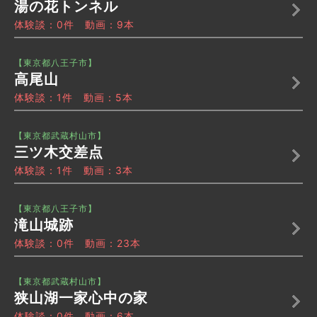
湯の花トンネル
体験談：0件 動画：9本
【東京都八王子市】
高尾山
体験談：1件 動画：5本
【東京都武蔵村山市】
三ツ木交差点
体験談：1件 動画：3本
【東京都八王子市】
滝山城跡
体験談：0件 動画：23本
【東京都武蔵村山市】
狭山湖一家心中の家
体験談：0件 動画：6本