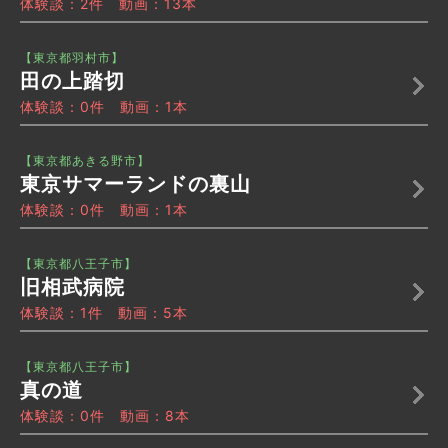
体験談：2件 動画：13本
【東京都羽村市】
田の上踏切
体験談：0件 動画：1本
【東京都あきる野市】
東京サマーランドの裏山
体験談：0件 動画：1本
【東京都八王子市】
旧相武病院
体験談：1件 動画：5本
【東京都八王子市】
真の道
体験談：0件 動画：8本