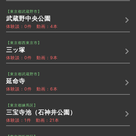
【東京都武蔵野市】
武蔵野中央公園
体験談：0件 動画：4本
【東京都西東京市】
三ッ塚
体験談：0件 動画：9本
【東京都武蔵野市】
延命寺
体験談：0件 動画：6本
【東京都練馬区】
三宝寺池（石神井公園）
体験談：1件 動画：21本