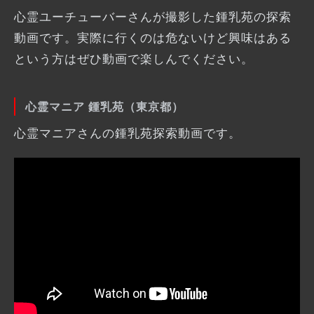
心霊ユーチューバーさんが撮影した鍾乳苑の探索
動画です。実際に行くのは危ないけど興味はある
という方はぜひ動画で楽しんでください。
心霊マニア 鍾乳苑（東京都）
心霊マニアさんの鍾乳苑探索動画です。