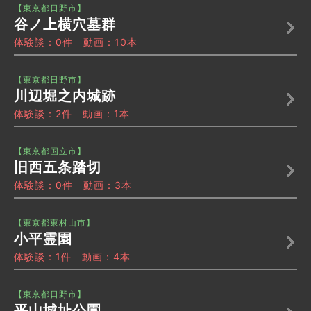
【東京都日野市】
谷ノ上横穴墓群
体験談：0件 動画：10本
【東京都日野市】
川辺堀之内城跡
体験談：2件 動画：1本
【東京都国立市】
旧西五条踏切
体験談：0件 動画：3本
【東京都東村山市】
小平霊園
体験談：1件 動画：4本
【東京都日野市】
平山城址公園