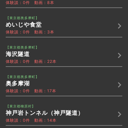
体験談：0件 動画：8本
【東京都奥多摩町】
めいじや食堂
体験談：0件 動画：3本
【東京都奥多摩町】
海沢隧道
体験談：0件 動画：22本
【東京都奥多摩町】
奥多摩湖
体験談：0件 動画：17本
【東京都檜原村】
神戸岩トンネル（神戸隧道）
体験談：0件 動画：14本