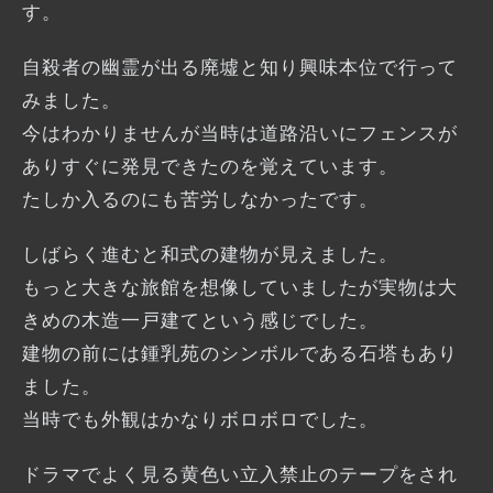
す。
自殺者の幽霊が出る廃墟と知り興味本位で行って
みました。
今はわかりませんが当時は道路沿いにフェンスが
ありすぐに発見できたのを覚えています。
たしか入るのにも苦労しなかったです。
しばらく進むと和式の建物が見えました。
もっと大きな旅館を想像していましたが実物は大
きめの木造一戸建てという感じでした。
建物の前には鍾乳苑のシンボルである石塔もあり
ました。
当時でも外観はかなりボロボロでした。
ドラマでよく見る黄色い立入禁止のテープをされ