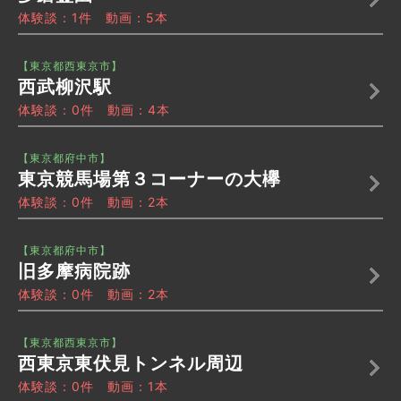
体験談：1件 動画：5本
【東京都西東京市】
西武柳沢駅
体験談：0件 動画：4本
【東京都府中市】
東京競馬場第３コーナーの大欅
体験談：0件 動画：2本
【東京都府中市】
旧多摩病院跡
体験談：0件 動画：2本
【東京都西東京市】
西東京東伏見トンネル周辺
体験談：0件 動画：1本