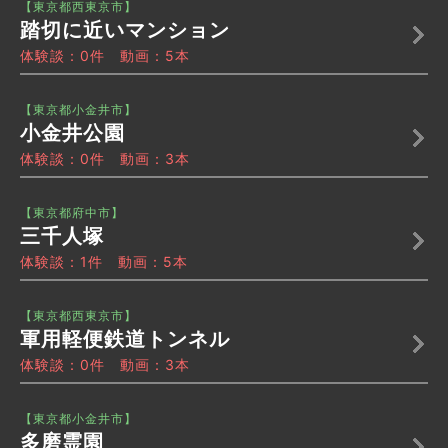
【東京都西東京市】
踏切に近いマンション
体験談：0件 動画：5本
【東京都小金井市】
小金井公園
体験談：0件 動画：3本
【東京都府中市】
三千人塚
体験談：1件 動画：5本
【東京都西東京市】
軍用軽便鉄道トンネル
体験談：0件 動画：3本
【東京都小金井市】
多磨霊園