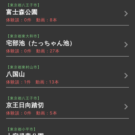
【東京都八王子市】
富士森公園
体験談：0件 動画：8本
【東京都東大和市】
宅部池（たっちゃん池）
体験談：0件 動画：27本
【東京都東村山市】
八国山
体験談：1件 動画：13本
【東京都八王子市】
京王日向踏切
体験談：0件 動画：5本
【東京都小平市】