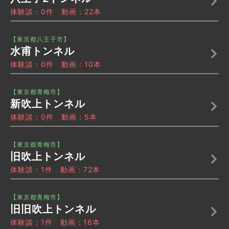
体験談：0件 動画：22本
【東京都八王子市】
水甫トンネル
体験談：0件 動画：10本
【東京都青梅市】
新吹上トンネル
体験談：0件 動画：5本
【東京都青梅市】
旧吹上トンネル
体験談：1件 動画：72本
【東京都青梅市】
旧旧吹上トンネル
体験談：1件 動画：16本