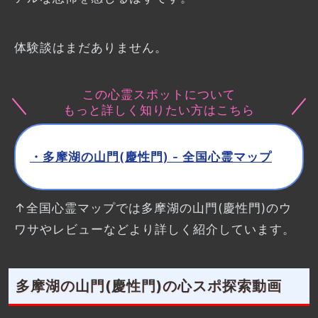
体験談はまだありません。
この心霊スポットについて
もっと詳しく知りたい方はこちら
・多摩湖の山門(慶性門) - 全国心霊マップ
↑全国心霊マップでは多摩湖の山門(慶性門)のウ
ワサやレビューなどより詳しく紹介しています。
多摩湖の山門(慶性門)の心スポ探索動画