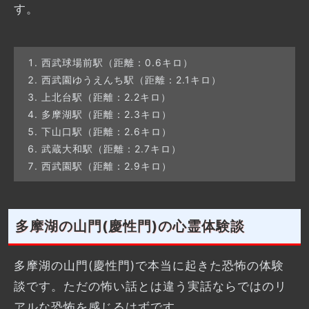
す。
西武球場前駅（距離：0.6キロ）
西武園ゆうえんち駅（距離：2.1キロ）
上北台駅（距離：2.2キロ）
多摩湖駅（距離：2.3キロ）
下山口駅（距離：2.6キロ）
武蔵大和駅（距離：2.7キロ）
西武園駅（距離：2.9キロ）
多摩湖の山門(慶性門)の心霊体験談
多摩湖の山門(慶性門)で本当に起きた恐怖の体験
談です。ただの怖い話とは違う実話ならではのリ
アルな恐怖を感じるはずです。