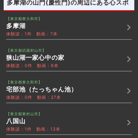
多摩湖の山門(慶性門)の周辺にある心スポ
【東京都東大和市】
多摩湖
体験談：1件 動画：7本
【東京都武蔵村山市】
狭山湖一家心中の家
体験談：0件 動画：6本
【東京都東大和市】
宅部池（たっちゃん池）
体験談：0件 動画：27本
【東京都東村山市】
八国山
体験談：1件 動画：13本