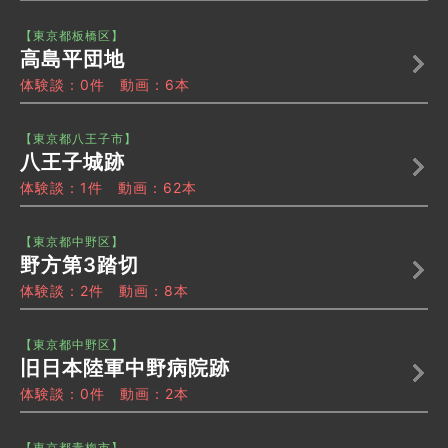
【東京都板橋区】
高島平団地
体験談：0件 動画：6本
【東京都八王子市】
八王子城跡
体験談：1件 動画：62本
【東京都中野区】
野方第3踏切
体験談：2件 動画：8本
【東京都中野区】
旧日本陸軍中野病院跡
体験談：0件 動画：2本
【東京都青梅市】