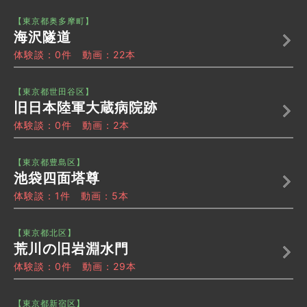
【東京都奥多摩町】
海沢隧道
体験談：0件 動画：22本
【東京都世田谷区】
旧日本陸軍大蔵病院跡
体験談：0件 動画：2本
【東京都豊島区】
池袋四面塔尊
体験談：1件 動画：5本
【東京都北区】
荒川の旧岩淵水門
体験談：0件 動画：29本
【東京都新宿区】