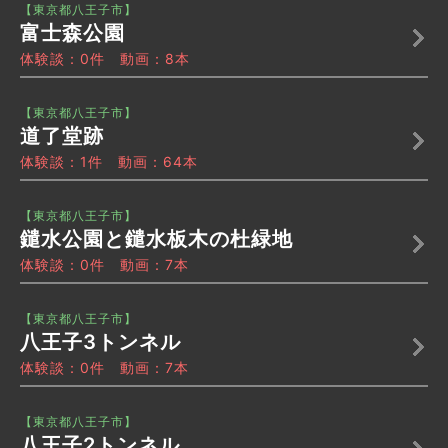
【東京都八王子市】
富士森公園
体験談：0件 動画：8本
【東京都八王子市】
道了堂跡
体験談：1件 動画：64本
【東京都八王子市】
鑓水公園と鑓水板木の杜緑地
体験談：0件 動画：7本
【東京都八王子市】
八王子3トンネル
体験談：0件 動画：7本
【東京都八王子市】
八王子2トンネル