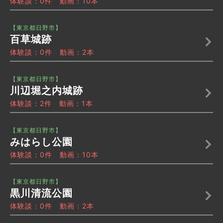
体験談：0件 動画：10本
【東京都日野市】
百草城跡
体験談：0件 動画：2本
【東京都日野市】
川辺堀之内城跡
体験談：2件 動画：1本
【東京都日野市】
みはらし公園
体験談：0件 動画：10本
【東京都日野市】
黒川清流公園
体験談：0件 動画：2本