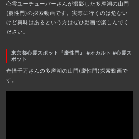
心霊ユーチューバーさんが撮影した多摩湖の山門
(慶性門)の探索動画です。実際に行くのは危ない
けど興味はあるという方はぜひ動画で楽しんでく
ださい。
東京都心霊スポット『慶性門』 #オカルト #心霊ス
ポット
奇怪千万さんの多摩湖の山門(慶性門)探索動画で
す。