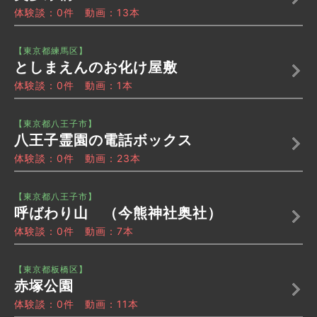
体験談：0件 動画：13本
【東京都練馬区】
としまえんのお化け屋敷
体験談：0件 動画：1本
【東京都八王子市】
八王子霊園の電話ボックス
体験談：0件 動画：23本
【東京都八王子市】
呼ばわり山 （今熊神社奥社）
体験談：0件 動画：7本
【東京都板橋区】
赤塚公園
体験談：0件 動画：11本