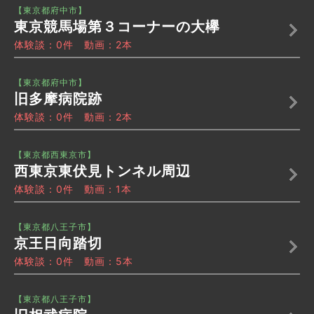
【東京都府中市】
東京競馬場第３コーナーの大欅
体験談：0件 動画：2本
【東京都府中市】
旧多摩病院跡
体験談：0件 動画：2本
【東京都西東京市】
西東京東伏見トンネル周辺
体験談：0件 動画：1本
【東京都八王子市】
京王日向踏切
体験談：0件 動画：5本
【東京都八王子市】