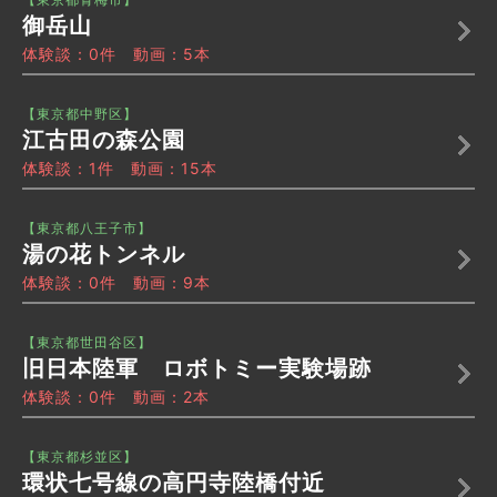
御岳山
体験談：0件 動画：5本
【東京都中野区】
江古田の森公園
体験談：1件 動画：15本
【東京都八王子市】
湯の花トンネル
体験談：0件 動画：9本
【東京都世田谷区】
旧日本陸軍 ロボトミー実験場跡
体験談：0件 動画：2本
【東京都杉並区】
環状七号線の高円寺陸橋付近