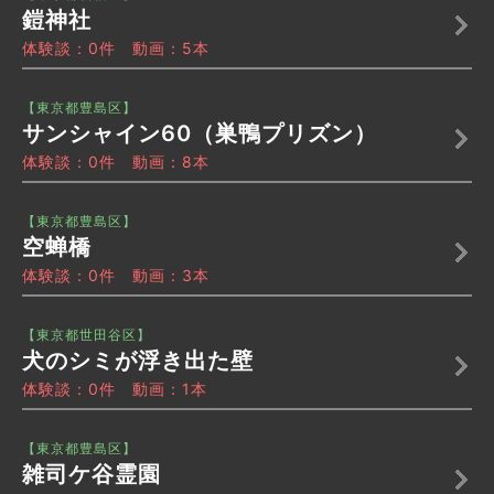
鎧神社
体験談：0件 動画：5本
【東京都豊島区】
サンシャイン60（巣鴨プリズン）
体験談：0件 動画：8本
【東京都豊島区】
空蝉橋
体験談：0件 動画：3本
【東京都世田谷区】
犬のシミが浮き出た壁
体験談：0件 動画：1本
【東京都豊島区】
雑司ケ谷霊園