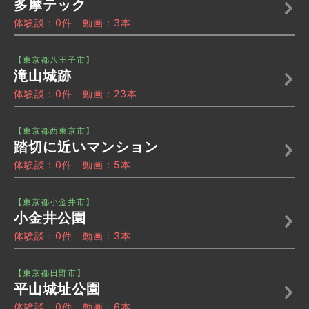
多摩テック
体験談：0件 動画：3本
【東京都八王子市】
滝山城跡
体験談：0件 動画：23本
【東京都西東京市】
踏切に近いマンション
体験談：0件 動画：5本
【東京都小金井市】
小金井公園
体験談：0件 動画：3本
【東京都日野市】
平山城址公園
体験談：0件 動画：6本