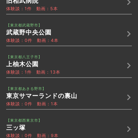
旧相武病院
体験談：1件 動画：5本
【東京都武蔵野市】
武蔵野中央公園
体験談：0件 動画：4本
【東京都八王子市】
上柚木公園
体験談：1件 動画：13本
【東京都あきる野市】
東京サマーランドの裏山
体験談：0件 動画：1本
【東京都西東京市】
三ッ塚
体験談：0件 動画：9本