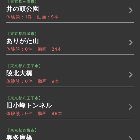
【東京都三鷹市】
井の頭公園
体験談：1件 動画：9本
【東京都稲城市】
ありがた山
体験談：0件 動画：24本
【東京都八王子市】
陵北大橋
体験談：0件 動画：9本
【東京都八王子市】
旧小峰トンネル
体験談：0件 動画：98本
【東京都青梅市】
奥多摩橋