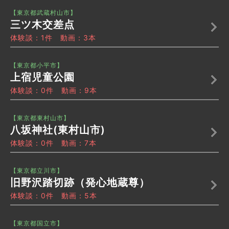
【東京都武蔵村山市】
三ツ木交差点
体験談：1件 動画：3本
【東京都小平市】
上宿児童公園
体験談：0件 動画：9本
【東京都東村山市】
八坂神社(東村山市)
体験談：0件 動画：7本
【東京都立川市】
旧野沢踏切跡（発心地蔵尊）
体験談：0件 動画：5本
【東京都国立市】