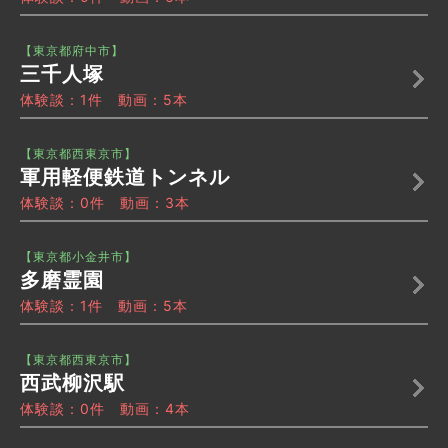
【東京都府中市】
三千人塚
体験談：1件 動画：5本
【東京都西東京市】
軍用軽便鉄道トンネル
体験談：0件 動画：3本
【東京都小金井市】
多磨霊園
体験談：1件 動画：5本
【東京都西東京市】
西武柳沢駅
体験談：0件 動画：4本