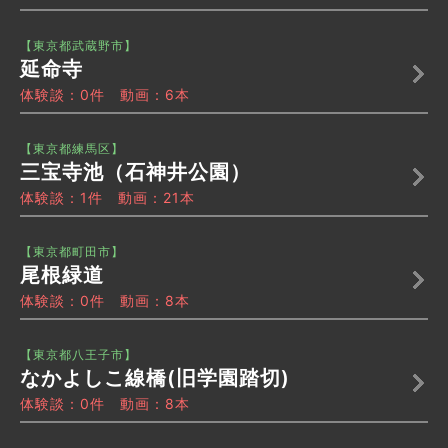
【東京都武蔵野市】
延命寺
体験談：0件 動画：6本
【東京都練馬区】
三宝寺池（石神井公園）
体験談：1件 動画：21本
【東京都町田市】
尾根緑道
体験談：0件 動画：8本
【東京都八王子市】
なかよしこ線橋(旧学園踏切)
体験談：0件 動画：8本