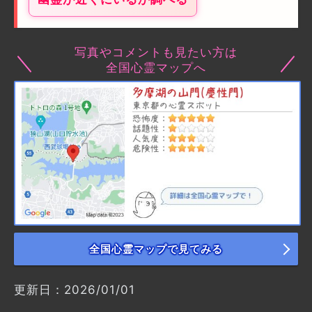
写真やコメントも見たい方は
全国心霊マップへ
全国心霊マップで見てみる
更新日：2026/01/01