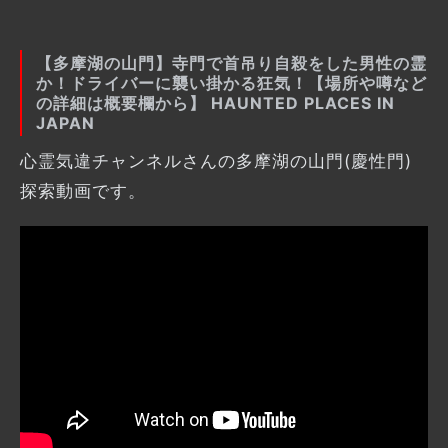
【多摩湖の山門】寺門で首吊り自殺をした男性の霊
か！ドライバーに襲い掛かる狂気！【場所や噂など
の詳細は概要欄から】 HAUNTED PLACES IN
JAPAN
心霊気違チャンネルさんの多摩湖の山門(慶性門)
探索動画です。