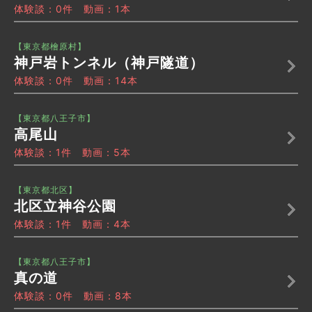
体験談：0件 動画：1本
【東京都檜原村】
神戸岩トンネル（神戸隧道）
体験談：0件 動画：14本
【東京都八王子市】
高尾山
体験談：1件 動画：5本
【東京都北区】
北区立神谷公園
体験談：1件 動画：4本
【東京都八王子市】
真の道
体験談：0件 動画：8本