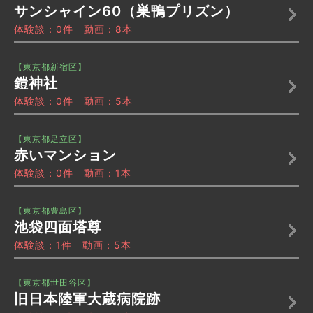
サンシャイン60（巣鴨プリズン）
体験談：0件 動画：8本
【東京都新宿区】
鎧神社
体験談：0件 動画：5本
【東京都足立区】
赤いマンション
体験談：0件 動画：1本
【東京都豊島区】
池袋四面塔尊
体験談：1件 動画：5本
【東京都世田谷区】
旧日本陸軍大蔵病院跡