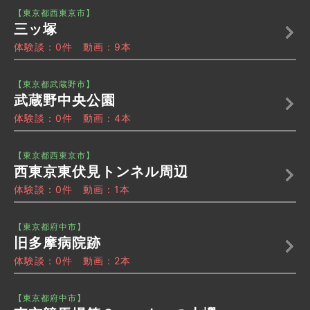
【東京都西東京市】
三ッ塚
体験談：0件 動画：9本
【東京都武蔵野市】
武蔵野中央公園
体験談：0件 動画：4本
【東京都西東京市】
西東京東伏見トンネル周辺
体験談：0件 動画：1本
【東京都府中市】
旧多摩病院跡
体験談：0件 動画：2本
【東京都府中市】