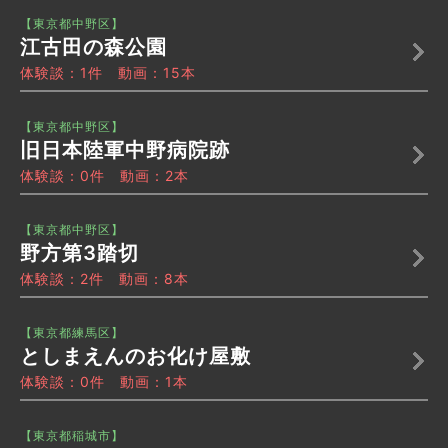
【東京都中野区】
江古田の森公園
体験談：1件 動画：15本
【東京都中野区】
旧日本陸軍中野病院跡
体験談：0件 動画：2本
【東京都中野区】
野方第3踏切
体験談：2件 動画：8本
【東京都練馬区】
としまえんのお化け屋敷
体験談：0件 動画：1本
【東京都稲城市】