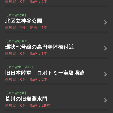
体験談：0件 動画：2本
【東京都北区】
北区立神谷公園
体験談：1件 動画：4本
【東京都杉並区】
環状七号線の高円寺陸橋付近
体験談：0件 動画：1本
【東京都世田谷区】
旧日本陸軍 ロボトミー実験場跡
体験談：0件 動画：2本
【東京都北区】
荒川の旧岩淵水門
体験談：0件 動画：29本