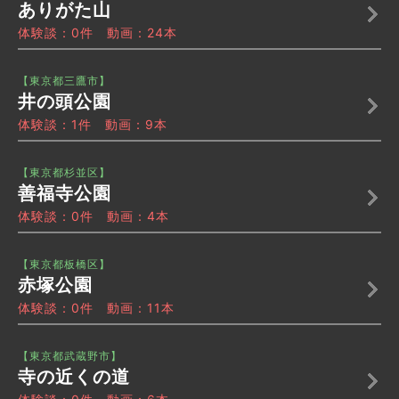
ありがた山
体験談：0件 動画：24本
【東京都三鷹市】
井の頭公園
体験談：1件 動画：9本
【東京都杉並区】
善福寺公園
体験談：0件 動画：4本
【東京都板橋区】
赤塚公園
体験談：0件 動画：11本
【東京都武蔵野市】
寺の近くの道