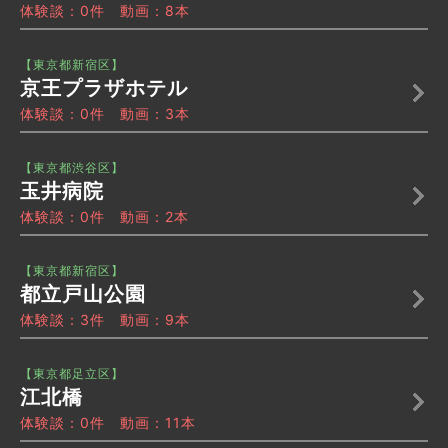
体験談：0件 動画：8本
【東京都新宿区】
京王プラザホテル
体験談：0件 動画：3本
【東京都渋谷区】
玉井病院
体験談：0件 動画：2本
【東京都新宿区】
都立戸山公園
体験談：3件 動画：9本
【東京都足立区】
江北橋
体験談：0件 動画：11本