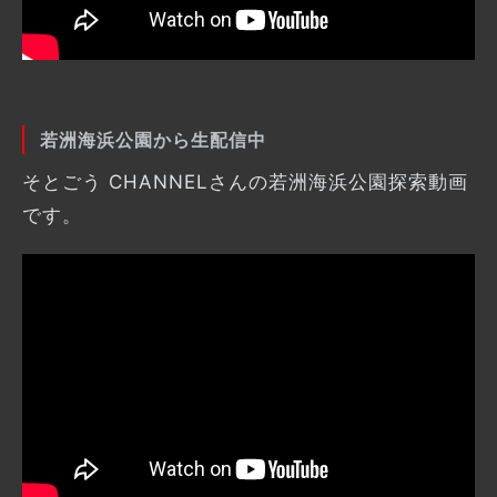
若洲海浜公園から生配信中
そとごう CHANNELさんの若洲海浜公園探索動画
です。