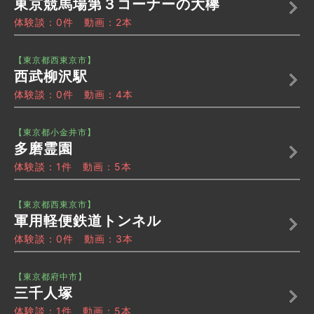
東京競馬場第３コーナーの大欅
体験談：0件 動画：2本
【東京都西東京市】
西武柳沢駅
体験談：0件 動画：4本
【東京都小金井市】
多磨霊園
体験談：1件 動画：5本
【東京都西東京市】
軍用軽便鉄道トンネル
体験談：0件 動画：3本
【東京都府中市】
三千人塚
体験談：1件 動画：5本