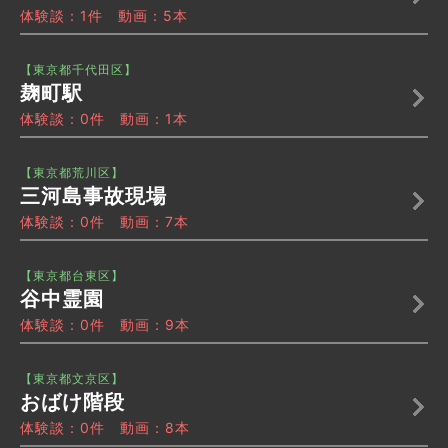
体験談：1件 動画：5本
【東京都千代田区】
麹町駅
体験談：0件 動画：1本
【東京都荒川区】
三河島事故現場
体験談：0件 動画：7本
【東京都台東区】
谷中霊園
体験談：0件 動画：9本
【東京都文京区】
おばけ階段
体験談：0件 動画：8本