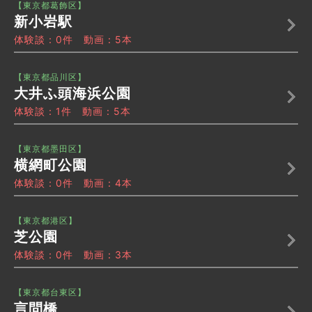
【東京都葛飾区】
新小岩駅
体験談：0件 動画：5本
【東京都品川区】
大井ふ頭海浜公園
体験談：1件 動画：5本
【東京都墨田区】
横網町公園
体験談：0件 動画：4本
【東京都港区】
芝公園
体験談：0件 動画：3本
【東京都台東区】
言問橋