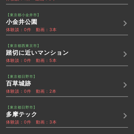
【東京都小金井市】
小金井公園
体験談：0件 動画：3本
【東京都西東京市】
踏切に近いマンション
体験談：0件 動画：5本
【東京都日野市】
百草城跡
体験談：0件 動画：2本
【東京都日野市】
多摩テック
体験談：0件 動画：3本