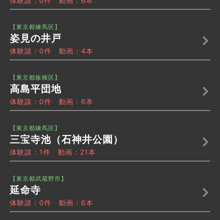
体験談：0件 動画：6本
【東京都練馬区】
姿見の井戸
体験談：0件 動画：4本
【東京都板橋区】
高島平団地
体験談：0件 動画：6本
【東京都練馬区】
三宝寺池（石神井公園）
体験談：1件 動画：21本
【東京都武蔵野市】
延命寺
体験談：0件 動画：6本