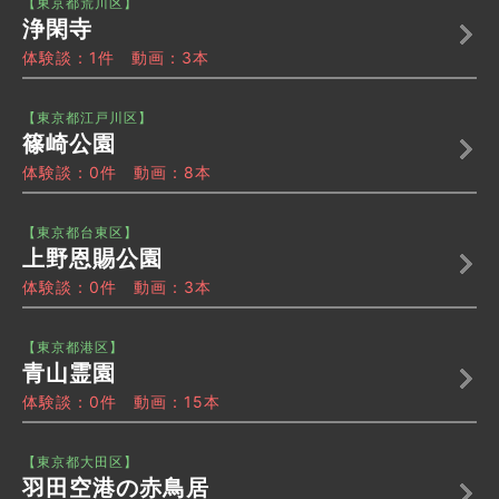
【東京都荒川区】
浄閑寺
体験談：1件 動画：3本
【東京都江戸川区】
篠崎公園
体験談：0件 動画：8本
【東京都台東区】
上野恩賜公園
体験談：0件 動画：3本
【東京都港区】
青山霊園
体験談：0件 動画：15本
【東京都大田区】
羽田空港の赤鳥居