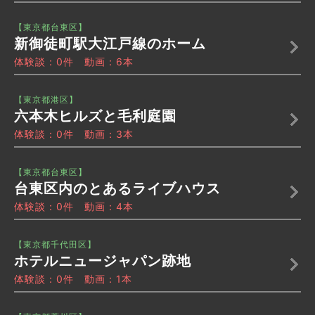
【東京都台東区】
新御徒町駅大江戸線のホーム
体験談：0件 動画：6本
【東京都港区】
六本木ヒルズと毛利庭園
体験談：0件 動画：3本
【東京都台東区】
台東区内のとあるライブハウス
体験談：0件 動画：4本
【東京都千代田区】
ホテルニュージャパン跡地
体験談：0件 動画：1本