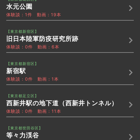
水元公園
体験談：1件 動画：19本
【東京都新宿区】
旧日本陸軍防疫研究所跡
体験談：0件 動画：6本
【東京都新宿区】
新宿駅
体験談：0件 動画：1本
【東京都足立区】
西新井駅の地下道（西新井トンネル）
体験談：0件 動画：11本
【東京都世田谷区】
等々力渓谷