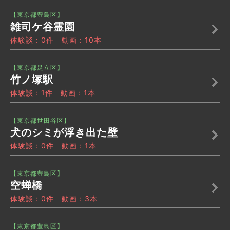
【東京都豊島区】
雑司ケ谷霊園
体験談：0件 動画：10本
【東京都足立区】
竹ノ塚駅
体験談：1件 動画：1本
【東京都世田谷区】
犬のシミが浮き出た壁
体験談：0件 動画：1本
【東京都豊島区】
空蝉橋
体験談：0件 動画：3本
【東京都豊島区】