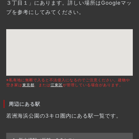
３丁目１」にあります。詳しい場所はGoogleマッ
プを参考にしてみてください。
※私有地に無断で入ると不法侵入になるのでご注意ください。建物や
空き家は
東京都
、または
江東区
が管理している場合があります。
周辺にある駅
若洲海浜公園の3キロ圏内にある駅一覧です。