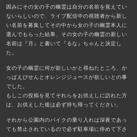
因みにその女の子の幽霊は自分の名前を覚えてい
ないらしいので、ライブ配信中の視聴者から新し
い名前を募集してその中から女の子の幽霊本人に
選んでもらった結果、その女の子の幽霊の新しい
名前は『月』と書いて『るな』ちゃんと決定し
た。
女の子の幽霊に何が欲しいかと尋ねたところ、か
っぱえびせんとオレンジジュースが欲しいとの事
でした。
もしこの投稿を見てそれらをお供えしに訪れた方
は、お供えした後は必ず持ち帰ってください。
それから公園内のバイクの乗り入れは深夜であっ
ても禁止されているので必ず駐車場に停めて下さ