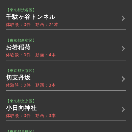
【東京都渋谷区】
千駄ヶ谷トンネル
体験談：0件 動画：24本
【東京都新宿区】
お岩稲荷
体験談：0件 動画：4本
【東京都文京区】
切支丹坂
体験談：0件 動画：3本
【東京都文京区】
小日向神社
体験談：0件 動画：3本
【東京都葛飾区】