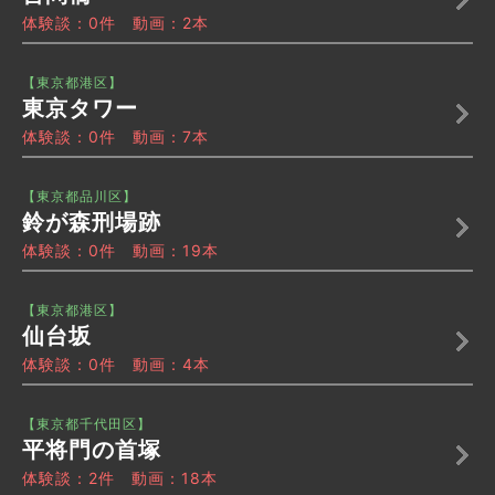
体験談：0件 動画：2本
【東京都港区】
東京タワー
体験談：0件 動画：7本
【東京都品川区】
鈴が森刑場跡
体験談：0件 動画：19本
【東京都港区】
仙台坂
体験談：0件 動画：4本
【東京都千代田区】
平将門の首塚
体験談：2件 動画：18本