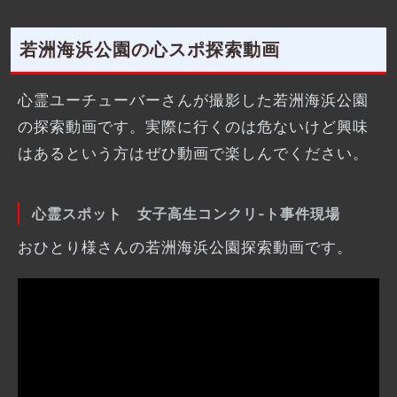
若洲海浜公園の心スポ探索動画
心霊ユーチューバーさんが撮影した若洲海浜公園
の探索動画です。実際に行くのは危ないけど興味
はあるという方はぜひ動画で楽しんでください。
心霊スポット 女子高生コンクリ‐ト事件現場
おひとり様さんの若洲海浜公園探索動画です。