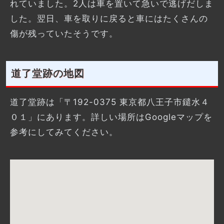
れていました。2人は車を置いて急いで逃げだしま
した。翌日、車を取りに戻ると車にはたくさんの
傷が残っていたそうです。
道了堂跡の地図
道了堂跡は「〒192-0375 東京都八王子市鑓水４
０１」にあります。詳しい場所はGoogleマップを
参考にしてみてください。