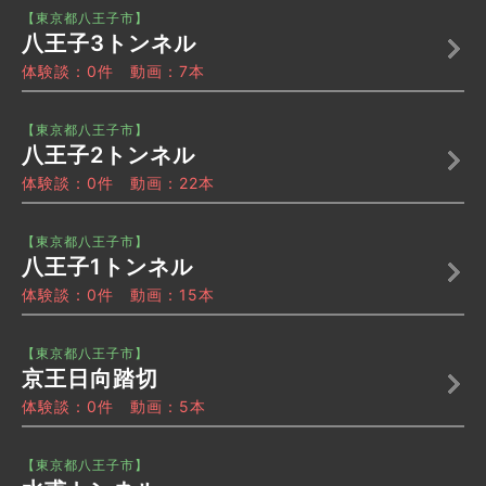
【東京都八王子市】
八王子3トンネル
体験談：0件 動画：7本
【東京都八王子市】
八王子2トンネル
体験談：0件 動画：22本
【東京都八王子市】
八王子1トンネル
体験談：0件 動画：15本
【東京都八王子市】
京王日向踏切
体験談：0件 動画：5本
【東京都八王子市】