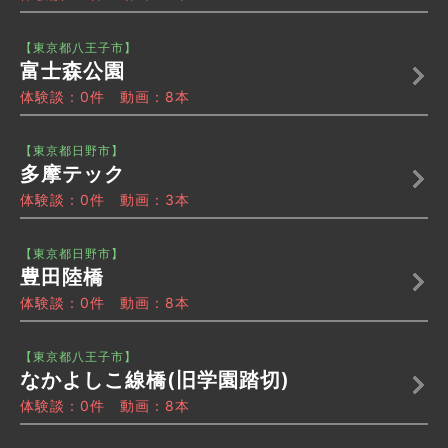
【東京都八王子市】
富士森公園
体験談：0件 動画：8本
【東京都日野市】
多摩テック
体験談：0件 動画：3本
【東京都日野市】
豊田陸橋
体験談：0件 動画：8本
【東京都八王子市】
なかよしこ線橋(旧学園踏切)
体験談：0件 動画：8本