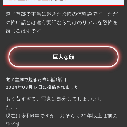
道了堂跡で本当に起きた恐怖の体験談です。ただ
の怖い話とは違う実話ならではのリアルな恐怖を
感じるはずです。
巨大な顔
道了堂跡で起きた怖い話1話目
2024年08月17日に投稿されました
もう昔すぎて、写真は処分してしまいまし
た。。。
現在は令和6年ですが、おそらく20年以上は前の
話です。