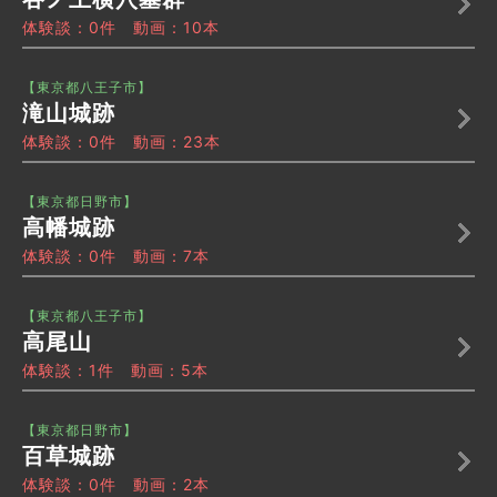
体験談：0件 動画：10本
【東京都八王子市】
滝山城跡
体験談：0件 動画：23本
【東京都日野市】
高幡城跡
体験談：0件 動画：7本
【東京都八王子市】
高尾山
体験談：1件 動画：5本
【東京都日野市】
百草城跡
体験談：0件 動画：2本