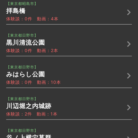
【東京都昭島市】
拝島橋
体験談：0件 動画：4本
【東京都日野市】
黒川清流公園
体験談：0件 動画：2本
【東京都日野市】
みはらし公園
体験談：0件 動画：10本
【東京都日野市】
川辺堀之内城跡
体験談：2件 動画：1本
【東京都日野市】
谷ノ上横穴墓群