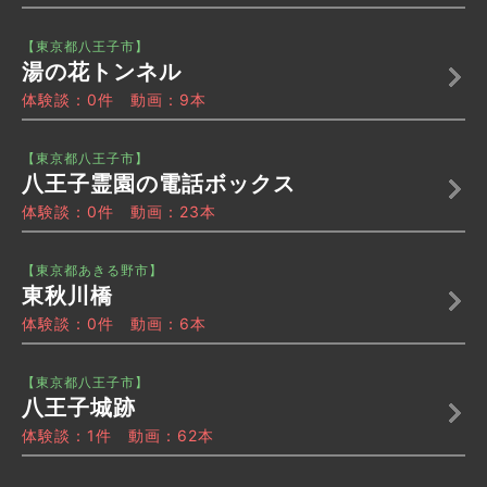
【東京都八王子市】
湯の花トンネル
体験談：0件 動画：9本
【東京都八王子市】
八王子霊園の電話ボックス
体験談：0件 動画：23本
【東京都あきる野市】
東秋川橋
体験談：0件 動画：6本
【東京都八王子市】
八王子城跡
体験談：1件 動画：62本