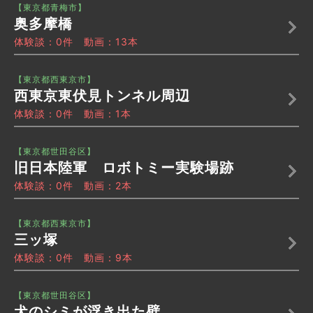
【東京都青梅市】
奥多摩橋
体験談：0件 動画：13本
【東京都西東京市】
西東京東伏見トンネル周辺
体験談：0件 動画：1本
【東京都世田谷区】
旧日本陸軍 ロボトミー実験場跡
体験談：0件 動画：2本
【東京都西東京市】
三ッ塚
体験談：0件 動画：9本
【東京都世田谷区】
犬のシミが浮き出た壁