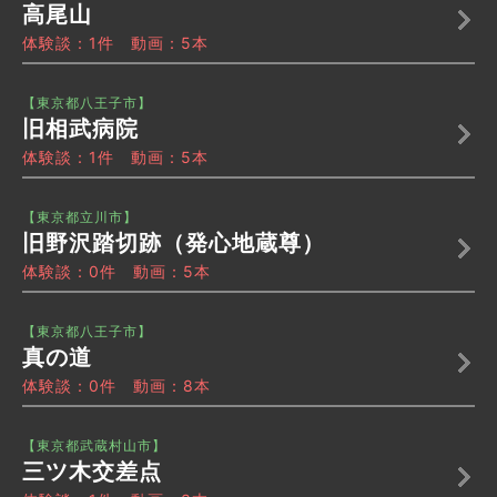
高尾山
体験談：1件 動画：5本
【東京都八王子市】
旧相武病院
体験談：1件 動画：5本
【東京都立川市】
旧野沢踏切跡（発心地蔵尊）
体験談：0件 動画：5本
【東京都八王子市】
真の道
体験談：0件 動画：8本
【東京都武蔵村山市】
三ツ木交差点