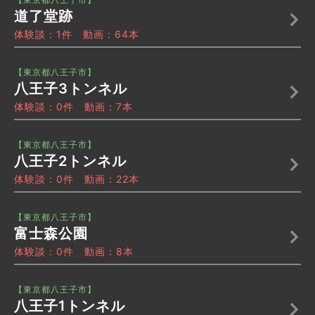
道了堂跡
体験談：1件 動画：64本
【東京都八王子市】
八王子3トンネル
体験談：0件 動画：7本
【東京都八王子市】
八王子2トンネル
体験談：0件 動画：22本
【東京都八王子市】
富士森公園
体験談：0件 動画：8本
【東京都八王子市】
八王子1トンネル