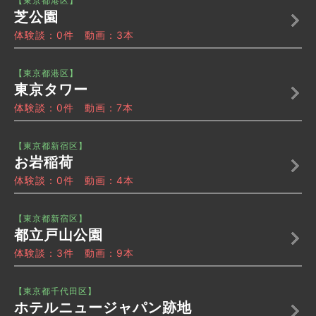
【東京都港区】
芝公園
体験談：0件 動画：3本
【東京都港区】
東京タワー
体験談：0件 動画：7本
【東京都新宿区】
お岩稲荷
体験談：0件 動画：4本
【東京都新宿区】
都立戸山公園
体験談：3件 動画：9本
【東京都千代田区】
ホテルニュージャパン跡地