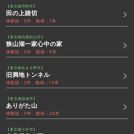
【東京都羽村市】
田の上踏切
体験談：0件 動画：1本
【東京都武蔵村山市】
狭山湖一家心中の家
体験談：0件 動画：6本
【東京都あきる野市】
旧満地トンネル
体験談：2件 動画：13本
【東京都稲城市】
ありがた山
体験談：0件 動画：24本
【東京都小平市】