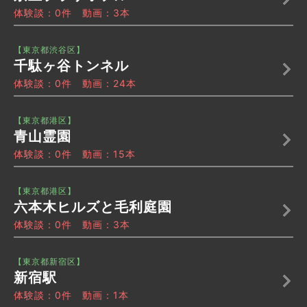
体験談：0件 動画：3本
【東京都渋谷区】
千駄ヶ谷トンネル
体験談：0件 動画：24本
【東京都港区】
青山霊園
体験談：0件 動画：15本
【東京都港区】
六本木ヒルズと毛利庭園
体験談：0件 動画：3本
【東京都新宿区】
新宿駅
体験談：0件 動画：1本