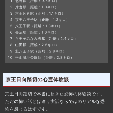
北野駅（距離：0.6キロ）
片倉駅（距離：1.0キロ）
京王片倉駅（距離：1.1キロ）
京王八王子駅（距離：1.3キロ）
八王子駅（距離：1.3キロ）
長沼駅（距離：1.6キロ）
八王子みなみ野駅（距離：2.4キロ）
山田駅（距離：2.5キロ）
北八王子駅（距離：2.8キロ）
平山城址公園駅（距離：2.8キロ）
京王日向踏切の心霊体験談
京王日向踏切で本当に起きた恐怖の体験談です。
ただの怖い話とは違う実話ならではのリアルな恐
怖を感じるはずです。