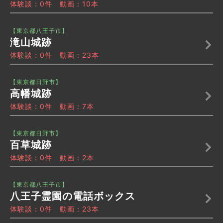
体験談：0件 動画：10本
【東京都八王子市】
滝山城跡
体験談：0件 動画：23本
【東京都日野市】
高幡城跡
体験談：0件 動画：7本
【東京都日野市】
百草城跡
体験談：0件 動画：2本
【東京都八王子市】
八王子霊園の電話ボックス
体験談：0件 動画：23本