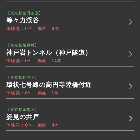
【東京都世田谷区】
等々力渓谷
体験談：0件 動画：8本
【東京都檜原村】
神戸岩トンネル（神戸隧道）
体験談：0件 動画：14本
【東京都杉並区】
環状七号線の高円寺陸橋付近
体験談：0件 動画：1本
【東京都練馬区】
姿見の井戸
体験談：0件 動画：4本