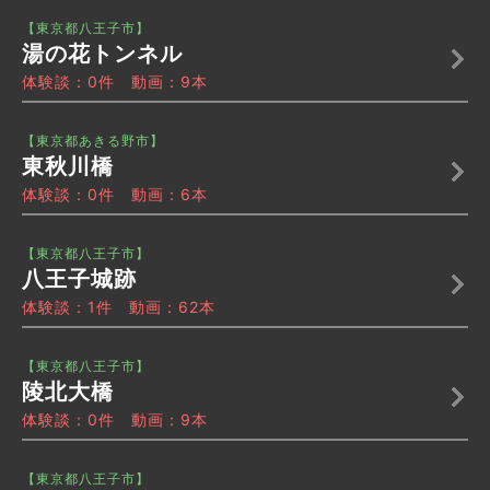
【東京都八王子市】
湯の花トンネル
体験談：0件 動画：9本
【東京都あきる野市】
東秋川橋
体験談：0件 動画：6本
【東京都八王子市】
八王子城跡
体験談：1件 動画：62本
【東京都八王子市】
陵北大橋
体験談：0件 動画：9本
【東京都八王子市】