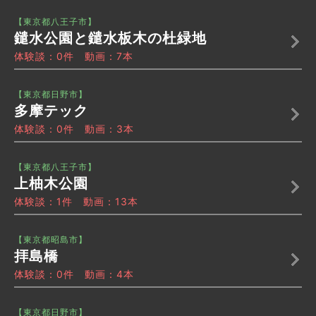
【東京都八王子市】
鑓水公園と鑓水板木の杜緑地
体験談：0件 動画：7本
【東京都日野市】
多摩テック
体験談：0件 動画：3本
【東京都八王子市】
上柚木公園
体験談：1件 動画：13本
【東京都昭島市】
拝島橋
体験談：0件 動画：4本
【東京都日野市】