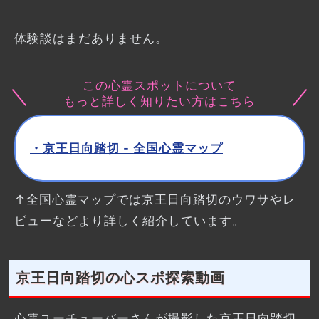
体験談はまだありません。
この心霊スポットについて
もっと詳しく知りたい方はこちら
・京王日向踏切 - 全国心霊マップ
↑全国心霊マップでは京王日向踏切のウワサやレ
ビューなどより詳しく紹介しています。
京王日向踏切の心スポ探索動画
心霊ユーチューバーさんが撮影した京王日向踏切