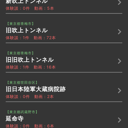
新吹上トンネル
体験談：0件 動画：5本
【東京都青梅市】
旧吹上トンネル
体験談：1件 動画：72本
【東京都青梅市】
旧旧吹上トンネル
体験談：1件 動画：16本
【東京都世田谷区】
旧日本陸軍大蔵病院跡
体験談：0件 動画：2本
【東京都武蔵野市】
延命寺
体験談：0件 動画：6本