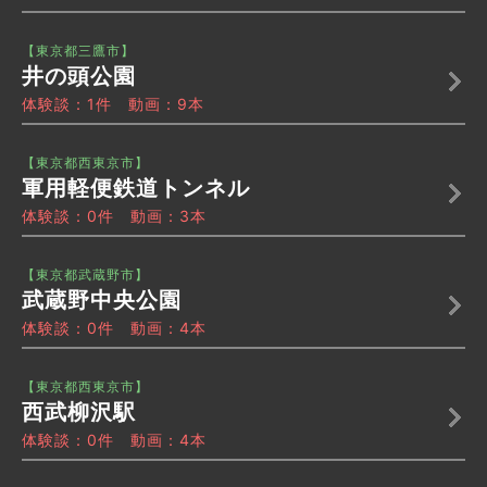
【東京都三鷹市】
井の頭公園
体験談：1件 動画：9本
【東京都西東京市】
軍用軽便鉄道トンネル
体験談：0件 動画：3本
【東京都武蔵野市】
武蔵野中央公園
体験談：0件 動画：4本
【東京都西東京市】
西武柳沢駅
体験談：0件 動画：4本