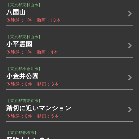
【東京都東村山市】
八国山
体験談：1件 動画：13本
【東京都東村山市】
小平霊園
体験談：1件 動画：4本
【東京都小金井市】
小金井公園
体験談：0件 動画：3本
【東京都西東京市】
踏切に近いマンション
体験談：0件 動画：5本
【東京都青梅市】