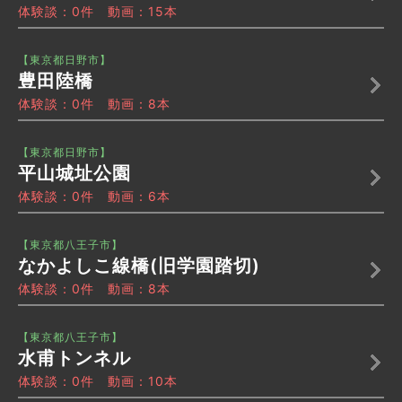
体験談：0件 動画：15本
【東京都日野市】
豊田陸橋
体験談：0件 動画：8本
【東京都日野市】
平山城址公園
体験談：0件 動画：6本
【東京都八王子市】
なかよしこ線橋(旧学園踏切)
体験談：0件 動画：8本
【東京都八王子市】
水甫トンネル
体験談：0件 動画：10本