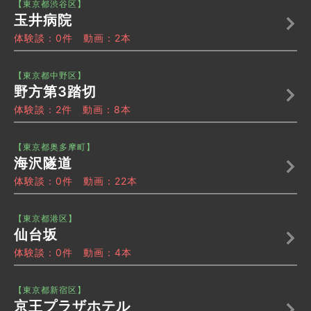
【東京都渋谷区】
玉井病院
体験談：0件 動画：2本
【東京都中野区】
野方第3踏切
体験談：2件 動画：8本
【東京都奥多摩町】
海沢隧道
体験談：0件 動画：22本
【東京都港区】
仙台坂
体験談：0件 動画：4本
【東京都新宿区】
京王プラザホテル