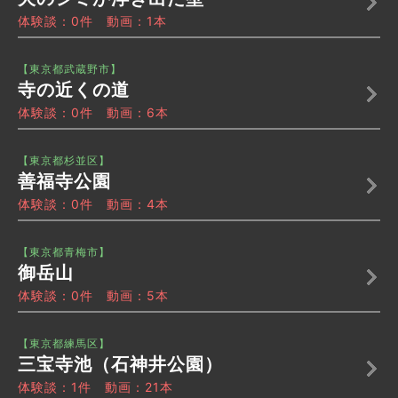
体験談：0件 動画：1本
【東京都武蔵野市】
寺の近くの道
体験談：0件 動画：6本
【東京都杉並区】
善福寺公園
体験談：0件 動画：4本
【東京都青梅市】
御岳山
体験談：0件 動画：5本
【東京都練馬区】
三宝寺池（石神井公園）
体験談：1件 動画：21本