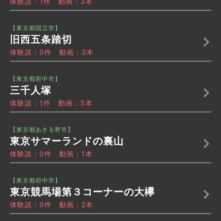
体験談：1件 動画：3本
【東京都国立市】
旧西五条踏切
体験談：0件 動画：3本
【東京都府中市】
三千人塚
体験談：1件 動画：5本
【東京都あきる野市】
東京サマーランドの裏山
体験談：0件 動画：1本
【東京都府中市】
東京競馬場第３コーナーの大欅
体験談：0件 動画：2本