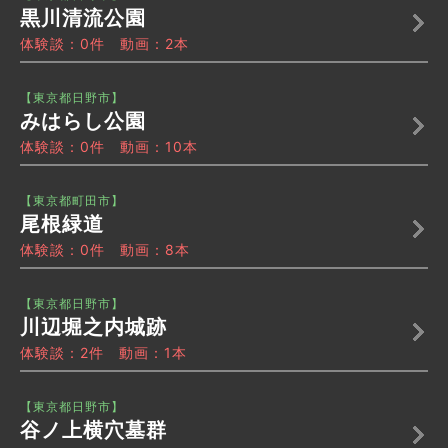
黒川清流公園
体験談：0件 動画：2本
【東京都日野市】
みはらし公園
体験談：0件 動画：10本
【東京都町田市】
尾根緑道
体験談：0件 動画：8本
【東京都日野市】
川辺堀之内城跡
体験談：2件 動画：1本
【東京都日野市】
谷ノ上横穴墓群