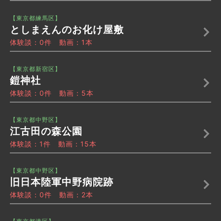
【東京都練馬区】
としまえんのお化け屋敷
体験談：0件 動画：1本
【東京都新宿区】
鎧神社
体験談：0件 動画：5本
【東京都中野区】
江古田の森公園
体験談：1件 動画：15本
【東京都中野区】
旧日本陸軍中野病院跡
体験談：0件 動画：2本