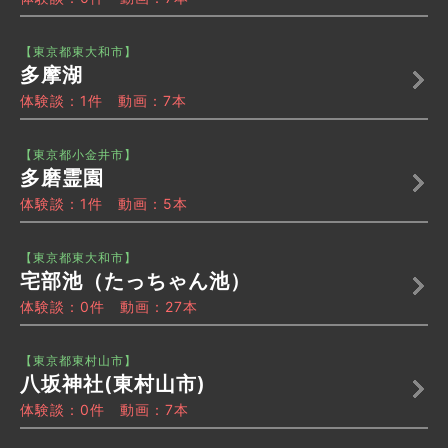
【東京都東大和市】
多摩湖
体験談：1件 動画：7本
【東京都小金井市】
多磨霊園
体験談：1件 動画：5本
【東京都東大和市】
宅部池（たっちゃん池）
体験談：0件 動画：27本
【東京都東村山市】
八坂神社(東村山市)
体験談：0件 動画：7本