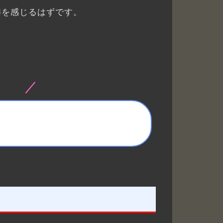
怖を感じるはずです。