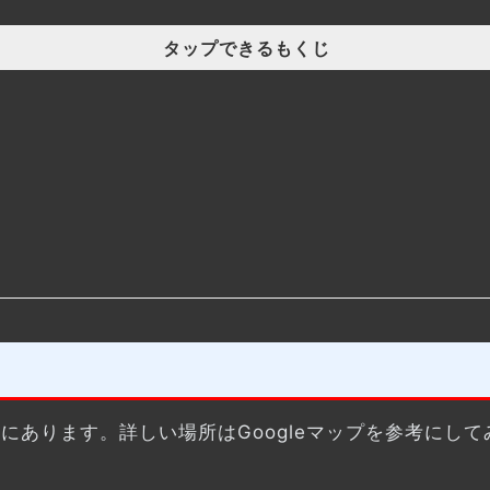
タップできるもくじ
にあります。詳しい場所はGoogleマップを参考にして