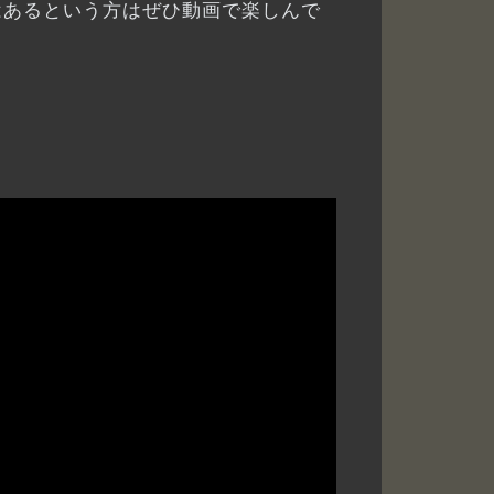
はあるという方はぜひ動画で楽しんで