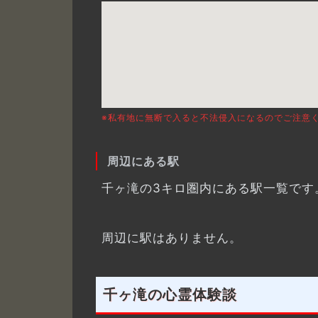
※私有地に無断で入ると不法侵入になるのでご注意
周辺にある駅
千ヶ滝の3キロ圏内にある駅一覧です
周辺に駅はありません。
千ヶ滝の心霊体験談