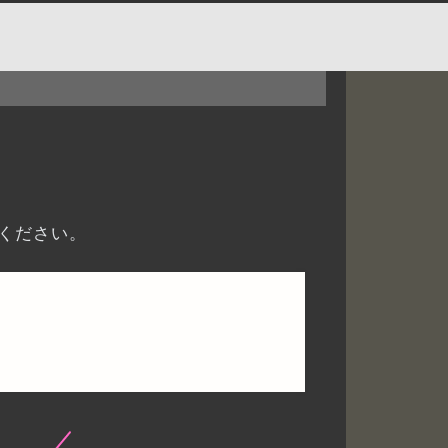
ください。