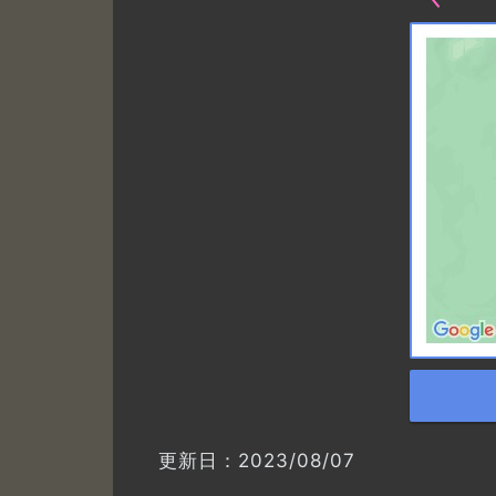
更新日：2023/08/07