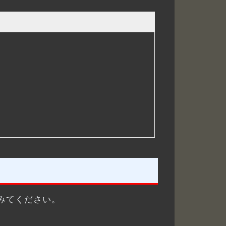
みてください。