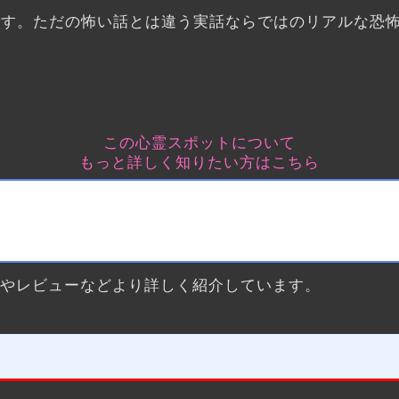
です。ただの怖い話とは違う実話ならではのリアルな恐
この心霊スポットについて
もっと詳しく知りたい方はこちら
サやレビューなどより詳しく紹介しています。