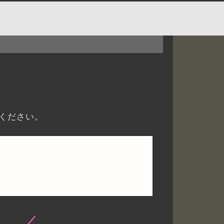
ください。