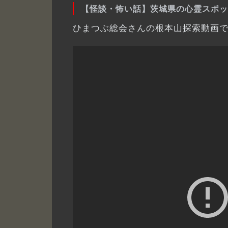
【怪談・怖い話】茨城県の心霊スポッ
ひまつぶ総会さんの根本山探索動画