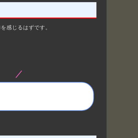
怖を感じるはずです。