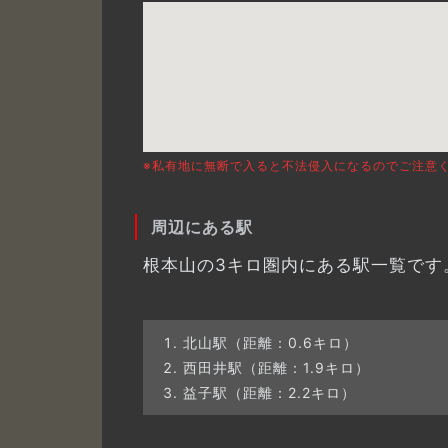
※私有地に無断で入ると不法侵入になるのでご注意
周辺にある駅
根本山の3キロ圏内にある駅一覧です
北山駅（距離：0.6キロ）
西田井駅（距離：1.9キロ）
益子駅（距離：2.2キロ）