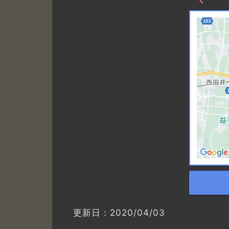
更新日：2020/04/03