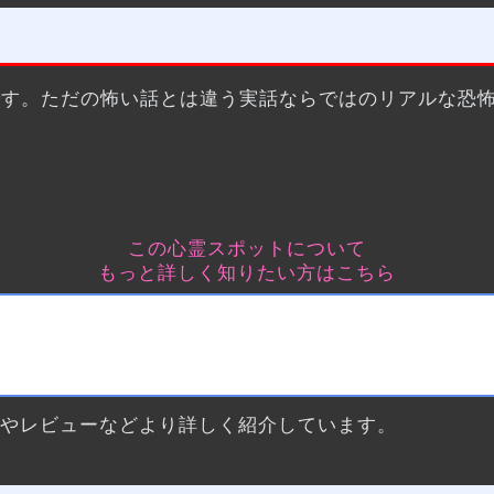
です。ただの怖い話とは違う実話ならではのリアルな恐
この心霊スポットについて
もっと詳しく知りたい方はこちら
サやレビューなどより詳しく紹介しています。