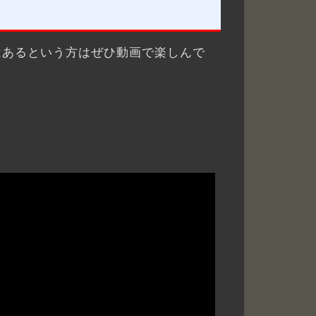
はあるという方はぜひ動画で楽しんで