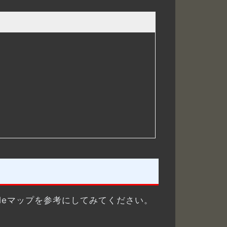
gleマップを参考にしてみてください。