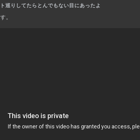
ト巡りしてたらとんでもない目にあったよ
です。