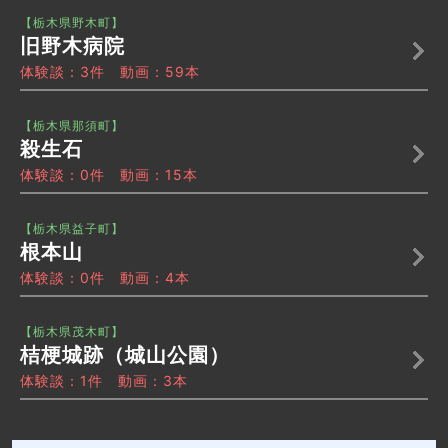
【栃木県野木町】
旧野木病院
体験談：3件 動画：59本
【栃木県那須町】
殺生石
体験談：0件 動画：15本
【栃木県益子町】
根本山
体験談：0件 動画：4本
【栃木県茂木町】
桔梗城跡（城山公園）
体験談：1件 動画：3本