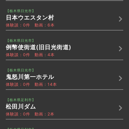
【栃木県日光市】
日本ウエスタン村
体験談：0件 動画：6本
【栃木県日光市】
例幣使街道(旧日光街道)
体験談：0件 動画：4本
【栃木県日光市】
鬼怒川第一ホテル
体験談：0件 動画：14本
【栃木県足利市】
松田川ダム
体験談：0件 動画：2本