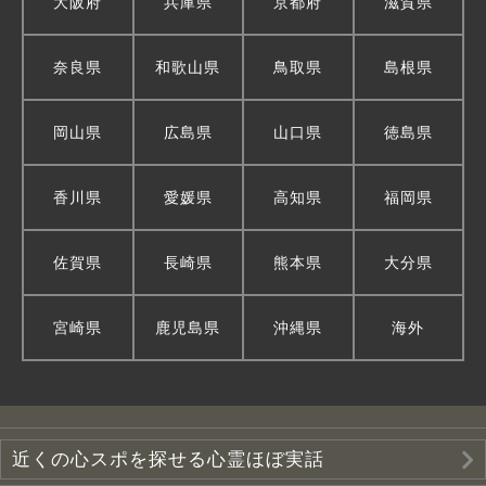
大阪府
兵庫県
京都府
滋賀県
奈良県
和歌山県
鳥取県
島根県
岡山県
広島県
山口県
徳島県
香川県
愛媛県
高知県
福岡県
佐賀県
長崎県
熊本県
大分県
宮崎県
鹿児島県
沖縄県
海外
近くの心スポを探せる心霊ほぼ実話