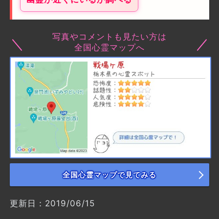
写真やコメントも見たい方は
全国心霊マップへ
全国心霊マップで見てみる
更新日：2019/06/15