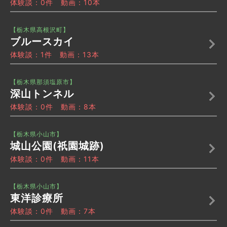
体験談：0件 動画：10本
【栃木県高根沢町】
ブルースカイ
体験談：1件 動画：13本
【栃木県那須塩原市】
深山トンネル
体験談：0件 動画：8本
【栃木県小山市】
城山公園(祇園城跡)
体験談：0件 動画：11本
【栃木県小山市】
東洋診療所
体験談：0件 動画：7本