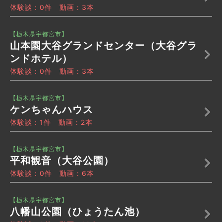
体験談：0件 動画：3本
【栃木県宇都宮市】
山本園大谷グランドセンター（大谷グラ
ンドホテル）
体験談：0件 動画：3本
【栃木県宇都宮市】
ケンちゃんハウス
体験談：1件 動画：2本
【栃木県宇都宮市】
平和観音（大谷公園）
体験談：0件 動画：6本
【栃木県宇都宮市】
八幡山公園（ひょうたん池）