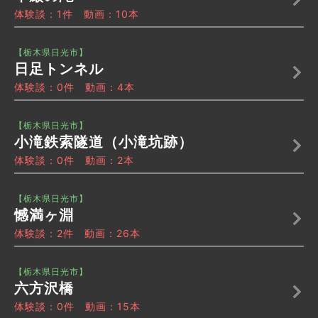
体験談：1件 動画：10本
【栃木県日光市】
日足トンネル
体験談：0件 動画：4本
【栃木県日光市】
小滝鉄索隧道（小滝坑跡）
体験談：0件 動画：2本
【栃木県日光市】
憾満ヶ淵
体験談：2件 動画：26本
【栃木県日光市】
六方沢橋
体験談：0件 動画：15本