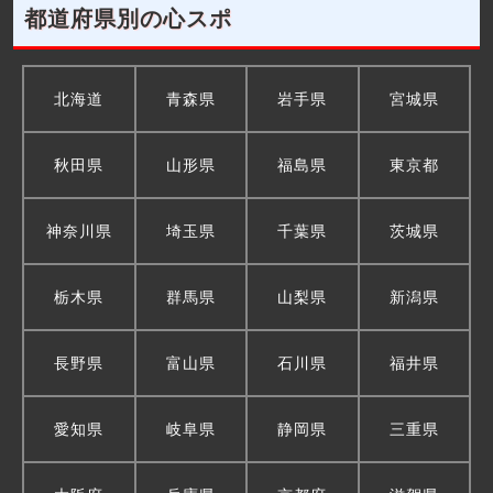
都道府県別の心スポ
北海道
青森県
岩手県
宮城県
秋田県
山形県
福島県
東京都
神奈川県
埼玉県
千葉県
茨城県
栃木県
群馬県
山梨県
新潟県
長野県
富山県
石川県
福井県
愛知県
岐阜県
静岡県
三重県