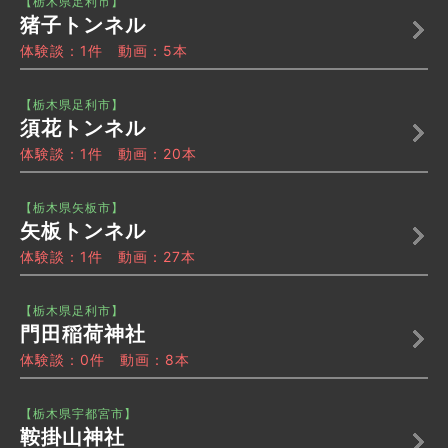
【栃木県足利市】
猪子トンネル
体験談：1件 動画：5本
【栃木県足利市】
須花トンネル
体験談：1件 動画：20本
【栃木県矢板市】
矢板トンネル
体験談：1件 動画：27本
【栃木県足利市】
門田稲荷神社
体験談：0件 動画：8本
【栃木県宇都宮市】
鞍掛山神社