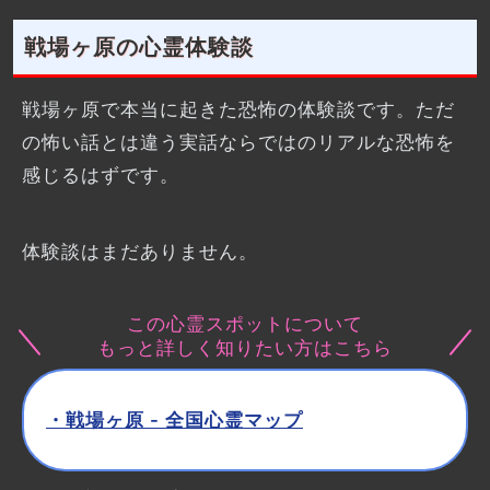
戦場ヶ原の心霊体験談
戦場ヶ原で本当に起きた恐怖の体験談です。ただ
の怖い話とは違う実話ならではのリアルな恐怖を
感じるはずです。
体験談はまだありません。
この心霊スポットについて
もっと詳しく知りたい方はこちら
・戦場ヶ原 - 全国心霊マップ