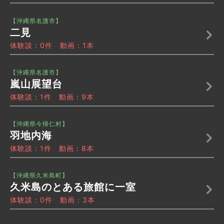
【沖縄県名護市】
二見
体験談：0件 動画：1本
【沖縄県名護市】
嵐山展望台
体験談：1件 動画：9本
【沖縄県今帰仁村】
羽地内海
体験談：1件 動画：8本
【沖縄県久米島町】
久米島のとある旅館に一室
体験談：0件 動画：3本