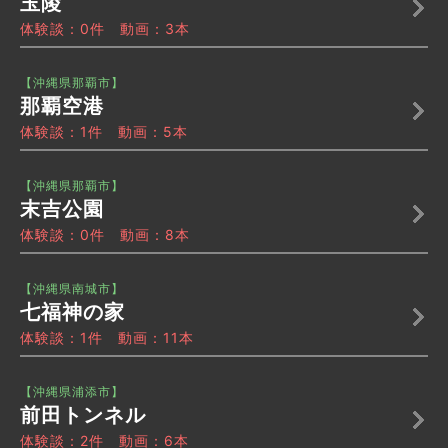
玉陵
体験談：0件 動画：3本
【沖縄県那覇市】
那覇空港
体験談：1件 動画：5本
【沖縄県那覇市】
末吉公園
体験談：0件 動画：8本
【沖縄県南城市】
七福神の家
体験談：1件 動画：11本
【沖縄県浦添市】
前田トンネル
体験談：2件 動画：6本