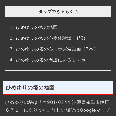
タップできるもくじ
ひめゆりの塔の地図
ひめゆりの塔の心霊体験談（1話）
ひめゆりの塔の心スポ探索動画（3本）
ひめゆりの塔の周辺にある心スポ
ひめゆりの塔の地図
ひめゆりの塔は「〒901-0344 沖縄県糸満市伊原
６７１」にあります。詳しい場所はGoogleマップ