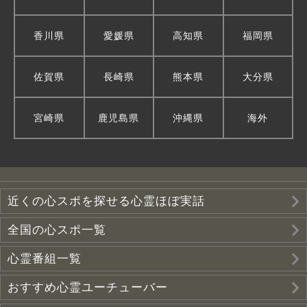
香川県
愛媛県
高知県
福岡県
佐賀県
長崎県
熊本県
大分県
宮崎県
鹿児島県
沖縄県
海外
近くの心スポを探せる心霊ほぼ実話
全国の心スポ一覧
心霊番組一覧
おすすめ心霊ユーチューバー