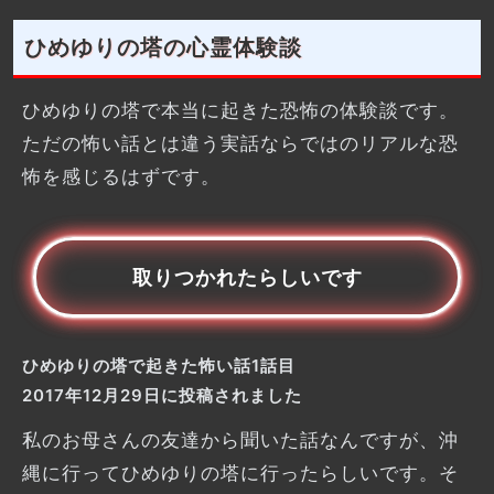
ひめゆりの塔の心霊体験談
ひめゆりの塔で本当に起きた恐怖の体験談です。
ただの怖い話とは違う実話ならではのリアルな恐
怖を感じるはずです。
取りつかれたらしいです
ひめゆりの塔で起きた怖い話1話目
2017年12月29日に投稿されました
私のお母さんの友達から聞いた話なんですが、沖
縄に行ってひめゆりの塔に行ったらしいです。そ