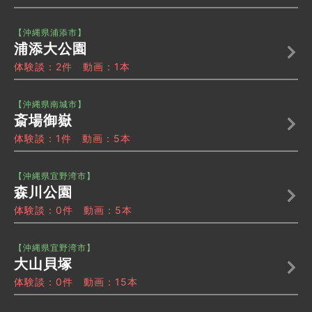
【沖縄県浦添市】
浦添大公園
体験談：2件 動画：1本
【沖縄県南城市】
斎場御嶽
体験談：1件 動画：5本
【沖縄県宜野湾市】
森川公園
体験談：0件 動画：5本
【沖縄県宜野湾市】
大山貝塚
体験談：0件 動画：15本