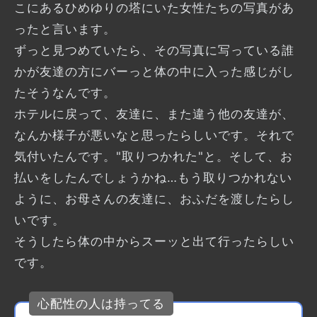
こにあるひめゆりの塔にいた女性たちの写真があ
ったと言います。
ずっと見つめていたら、その写真に写っている誰
かが友達の方にバーっと体の中に入った感じがし
たそうなんです。
ホテルに戻って、友達に、また違う他の友達が、
なんか様子が悪いなと思ったらしいです。それで
気付いたんです。"取りつかれた"と。そして、お
払いをしたんでしょうかね…もう取りつかれない
ように、お母さんの友達に、おふだを渡したらし
いです。
そうしたら体の中からスーッと出て行ったらしい
です。
心配性の人は持ってる