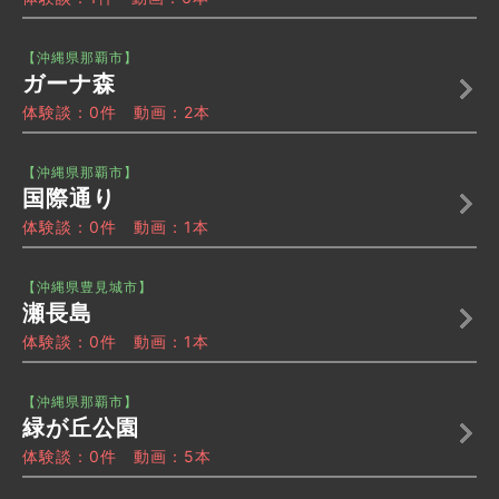
【沖縄県那覇市】
ガーナ森
体験談：0件 動画：2本
【沖縄県那覇市】
国際通り
体験談：0件 動画：1本
【沖縄県豊見城市】
瀬長島
体験談：0件 動画：1本
【沖縄県那覇市】
緑が丘公園
体験談：0件 動画：5本