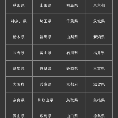
秋田県
山形県
福島県
東京都
神奈川県
埼玉県
千葉県
茨城県
栃木県
群馬県
山梨県
新潟県
長野県
富山県
石川県
福井県
愛知県
岐阜県
静岡県
三重県
大阪府
兵庫県
京都府
滋賀県
奈良県
和歌山県
鳥取県
島根県
岡山県
広島県
山口県
徳島県