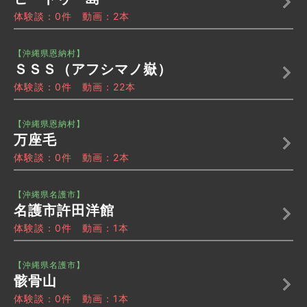
体験談：0件 動画：2本
【沖縄県恩納村】
ＳＳＳ（アフシマノ嶽）
体験談：0件 動画：22本
【沖縄県恩納村】
万座毛
体験談：0件 動画：2本
【沖縄県名護市】
名護市許田洋館
体験談：0件 動画：1本
【沖縄県名護市】
骸骨山
体験談：0件 動画：1本