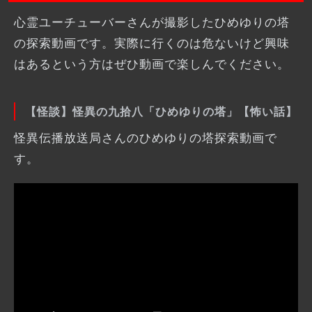
心霊ユーチューバーさんが撮影したひめゆりの塔
の探索動画です。実際に行くのは危ないけど興味
はあるという方はぜひ動画で楽しんでください。
【怪談】怪異の九拾八「ひめゆりの塔」【怖い話】
怪異伝播放送局さんのひめゆりの塔探索動画で
す。