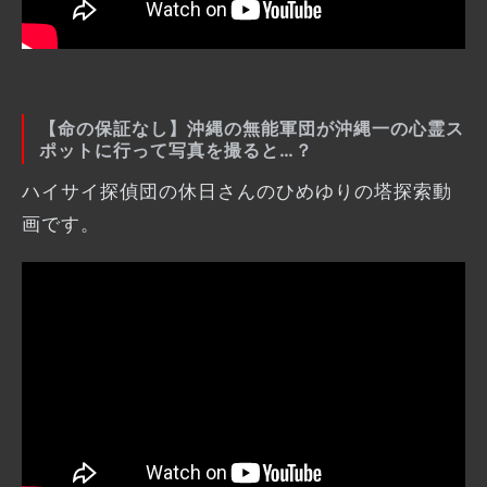
【命の保証なし】沖縄の無能軍団が沖縄一の心霊ス
ポットに行って写真を撮ると…？
ハイサイ探偵団の休日さんのひめゆりの塔探索動
画です。