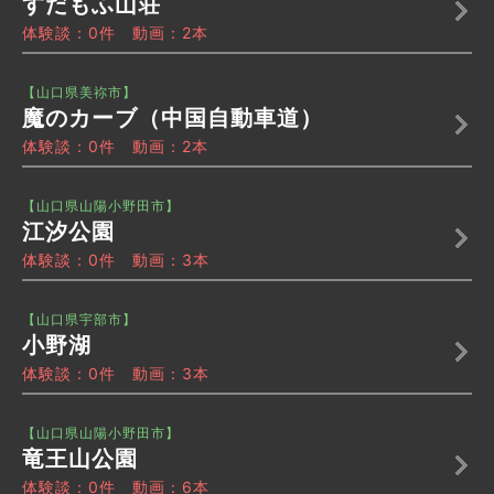
すだもふ山荘
体験談：0件 動画：2本
【山口県美祢市】
魔のカーブ（中国自動車道）
体験談：0件 動画：2本
【山口県山陽小野田市】
江汐公園
体験談：0件 動画：3本
【山口県宇部市】
小野湖
体験談：0件 動画：3本
【山口県山陽小野田市】
竜王山公園
体験談：0件 動画：6本