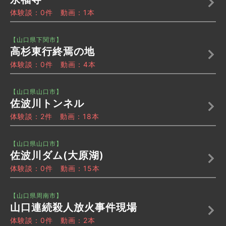
体験談：0件 動画：1本
【山口県下関市】
高杉東行終焉の地
体験談：0件 動画：4本
【山口県山口市】
佐波川トンネル
体験談：2件 動画：18本
【山口県山口市】
佐波川ダム(大原湖)
体験談：0件 動画：15本
【山口県周南市】
山口連続殺人放火事件現場
体験談：0件 動画：2本