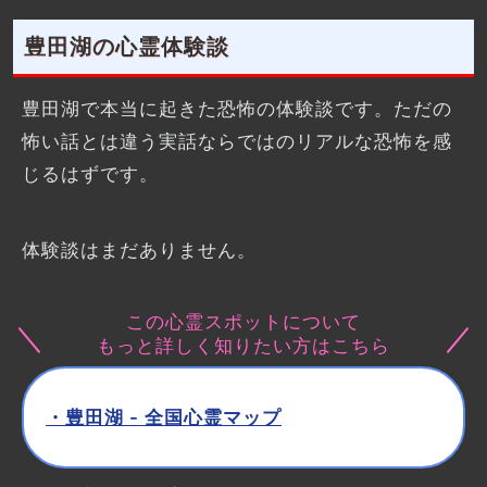
豊田湖の心霊体験談
豊田湖で本当に起きた恐怖の体験談です。ただの
怖い話とは違う実話ならではのリアルな恐怖を感
じるはずです。
体験談はまだありません。
この心霊スポットについて
もっと詳しく知りたい方はこちら
・豊田湖 - 全国心霊マップ