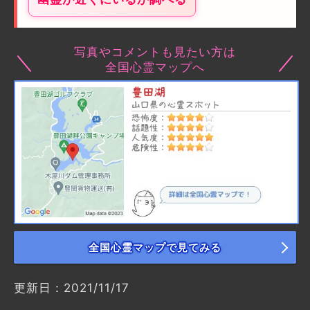
写真やコメントも見たい方は
全国心霊マップへ
全国心霊マップで見てみる
更新日：2021/11/17