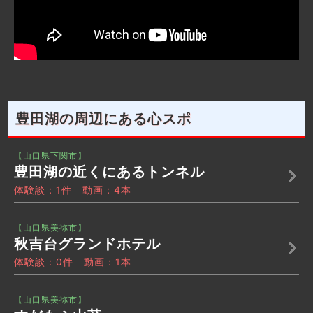
豊田湖の周辺にある心スポ
【山口県下関市】
豊田湖の近くにあるトンネル
体験談：1件 動画：4本
【山口県美祢市】
秋吉台グランドホテル
体験談：0件 動画：1本
【山口県美祢市】