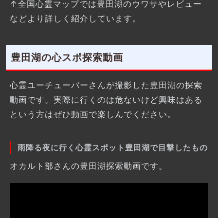
↑全国心霊マップでは豊田湖のウワサやレビュー
などより詳しく紹介しています。
豊田湖の心スポ探索動画
心霊ユーチューバーさんが撮影した豊田湖の探索
動画です。実際に行くのは危ないけど興味はある
という方はぜひ動画で楽しんでください。
雨降る夜に行く心霊スポット豊田湖で目撃したもの
オカルト部さんの豊田湖探索動画です。