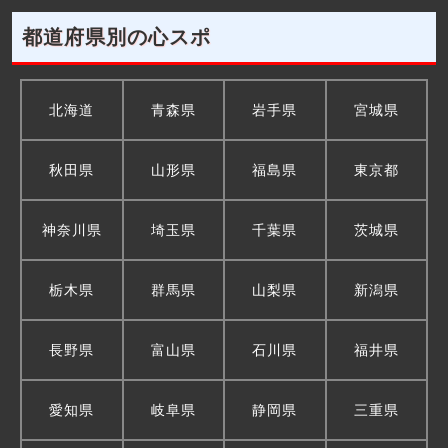
都道府県別の心スポ
北海道
青森県
岩手県
宮城県
秋田県
山形県
福島県
東京都
神奈川県
埼玉県
千葉県
茨城県
栃木県
群馬県
山梨県
新潟県
長野県
富山県
石川県
福井県
愛知県
岐阜県
静岡県
三重県