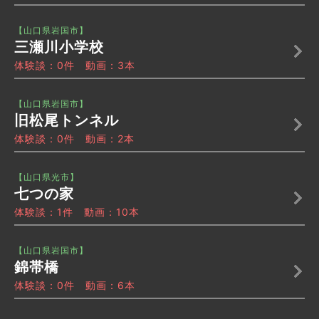
【山口県岩国市】
三瀬川小学校
体験談：0件 動画：3本
【山口県岩国市】
旧松尾トンネル
体験談：0件 動画：2本
【山口県光市】
七つの家
体験談：1件 動画：10本
【山口県岩国市】
錦帯橋
体験談：0件 動画：6本