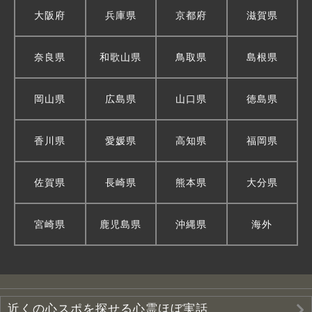
大阪府
兵庫県
京都府
滋賀県
奈良県
和歌山県
鳥取県
島根県
岡山県
広島県
山口県
徳島県
香川県
愛媛県
高知県
福岡県
佐賀県
長崎県
熊本県
大分県
宮崎県
鹿児島県
沖縄県
海外
近くの心スポを探せる心霊ほぼ実話