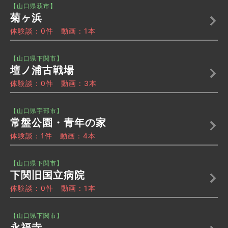
【山口県萩市】
菊ヶ浜
体験談：0件 動画：1本
【山口県下関市】
壇ノ浦古戦場
体験談：0件 動画：3本
【山口県宇部市】
常盤公園・青年の家
体験談：1件 動画：4本
【山口県下関市】
下関旧国立病院
体験談：0件 動画：1本
【山口県下関市】
永福寺