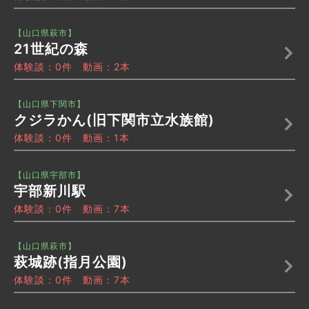
【山口県萩市】
21世紀の森
体験談：0件 動画：2本
【山口県下関市】
クジラかん(旧下関市立水族館)
体験談：0件 動画：1本
【山口県宇部市】
宇部新川駅
体験談：0件 動画：7本
【山口県萩市】
萩城跡(指月公園)
体験談：0件 動画：7本