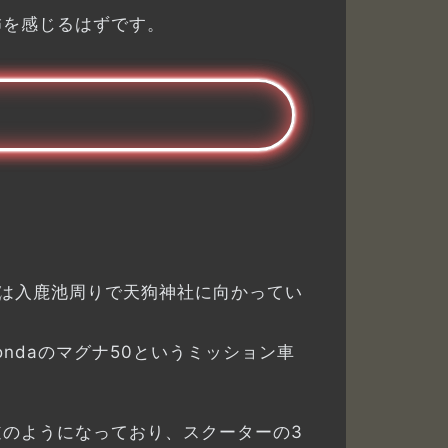
怖を感じるはずです。
は入鹿池周りで天狗神社に向かってい
ndaのマグナ50というミッション車
のようになっており、スクーターの3