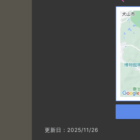
更新日：2025/11/26