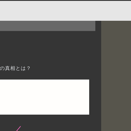
怖の真相とは？