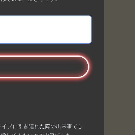
ライブに引き連れた際の出来事でし