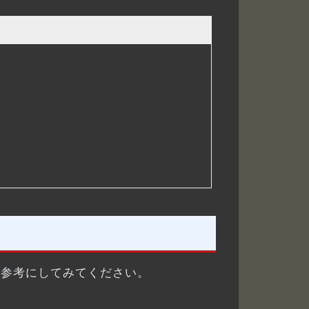
プを参考にしてみてください。