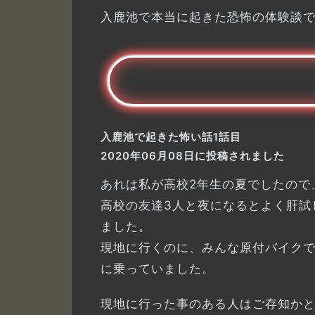
入鹿池で本当に起きた恐怖の体験談
入鹿池で起きた怖い話1話目
2020年06月08日に投稿されました
あれは私が高校2年生の夏でしたので
高校の友達3人と夜になるとよく肝試
ました。
現地に行くのに、みんな原付バイクで
に乗っていました。
現地に行った事のある人はご存知かと