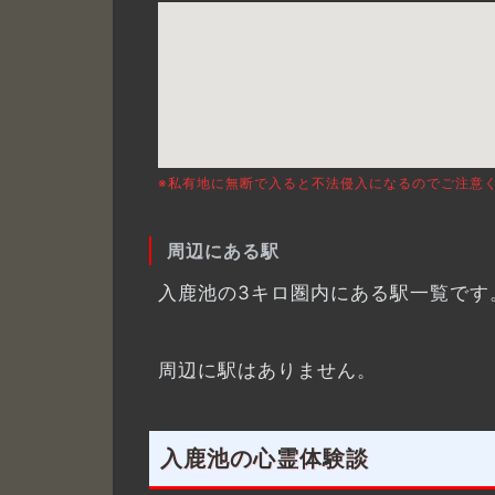
※私有地に無断で入ると不法侵入になるのでご注意
周辺にある駅
入鹿池の3キロ圏内にある駅一覧です
周辺に駅はありません。
入鹿池の心霊体験談