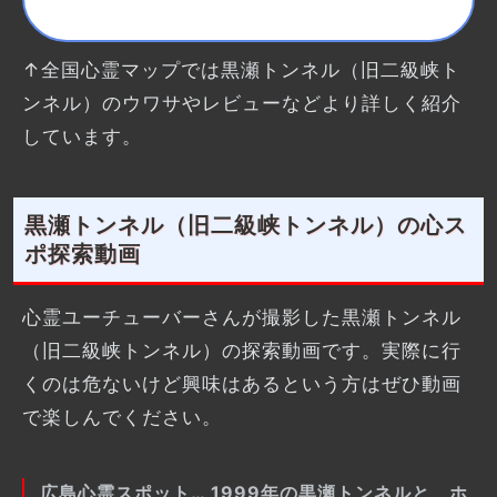
↑全国心霊マップでは黒瀬トンネル（旧二級峡ト
ンネル）のウワサやレビューなどより詳しく紹介
しています。
黒瀬トンネル（旧二級峡トンネル）の心ス
ポ探索動画
心霊ユーチューバーさんが撮影した黒瀬トンネル
（旧二級峡トンネル）の探索動画です。実際に行
くのは危ないけど興味はあるという方はぜひ動画
で楽しんでください。
広島心霊スポット… 1999年の黒瀬トンネルと、ホ