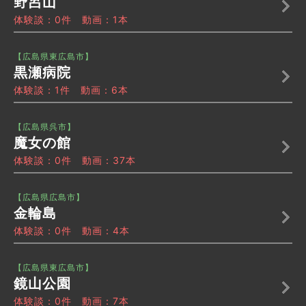
野呂山
体験談：0件 動画：1本
【広島県東広島市】
黒瀬病院
体験談：1件 動画：6本
【広島県呉市】
魔女の館
体験談：0件 動画：37本
【広島県広島市】
金輪島
体験談：0件 動画：4本
【広島県東広島市】
鏡山公園
体験談：0件 動画：7本