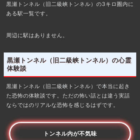
黒瀬トンネル（旧二級峡トンネル）の3キロ圏内に
ある駅一覧です。
周辺に駅はありません。
黒瀬トンネル（旧二級峡トンネル）の心霊
体験談
黒瀬トンネル（旧二級峡トンネル）で本当に起き
た恐怖の体験談です。ただの怖い話とは違う実話
ならではのリアルな恐怖を感じるはずです。
トンネル内が不気味