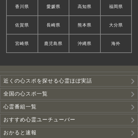
香川県
愛媛県
高知県
福岡県
佐賀県
長崎県
熊本県
大分県
宮崎県
鹿児島県
沖縄県
海外
近くの心スポを探せる心霊ほぼ実話
全国の心スポ一覧
心霊番組一覧
おすすめ心霊ユーチューバー
おかると速報