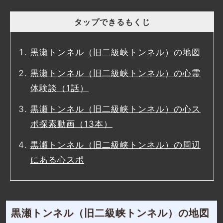
タップできるもくじ
黒瀬トンネル（旧二級峡トンネル）の地図
黒瀬トンネル（旧二級峡トンネル）の心霊
体験談（1話）
黒瀬トンネル（旧二級峡トンネル）の心ス
ポ探索動画（13本）
黒瀬トンネル（旧二級峡トンネル）の周辺
にある心スポ
黒瀬トンネル（旧二級峡トンネル）の地図