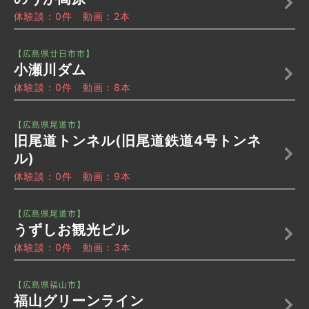
体験談：0件 動画：2本
【広島県廿日市市】
小瀬川ダム
体験談：0件 動画：8本
【広島県尾道市】
旧尾道トンネル(旧尾道鉄道4号トンネ
ル)
体験談：0件 動画：9本
【広島県尾道市】
うずしお観光ビル
体験談：0件 動画：3本
【広島県福山市】
福山グリーンライン