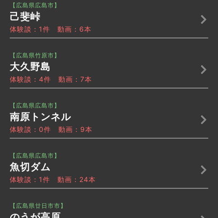
【広島県広島市】
己斐峠
体験談：1件 動画：6本
【広島県竹原市】
大久野島
体験談：4件 動画：7本
【広島県広島市】
南原トンネル
体験談：0件 動画：9本
【広島県広島市】
魚切ダム
体験談：1件 動画：24本
【広島県廿日市市】
のうが高原