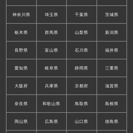
神奈川県
埼玉県
千葉県
茨城県
栃木県
群馬県
山梨県
新潟県
長野県
富山県
石川県
福井県
愛知県
岐阜県
静岡県
三重県
大阪府
兵庫県
京都府
滋賀県
奈良県
和歌山県
鳥取県
島根県
岡山県
広島県
山口県
徳島県