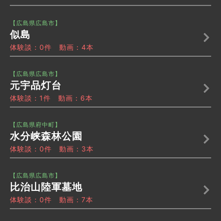
【広島県広島市】
似島
体験談：0件 動画：4本
【広島県広島市】
元宇品灯台
体験談：1件 動画：6本
【広島県府中町】
水分峡森林公園
体験談：0件 動画：3本
【広島県広島市】
比治山陸軍墓地
体験談：0件 動画：7本