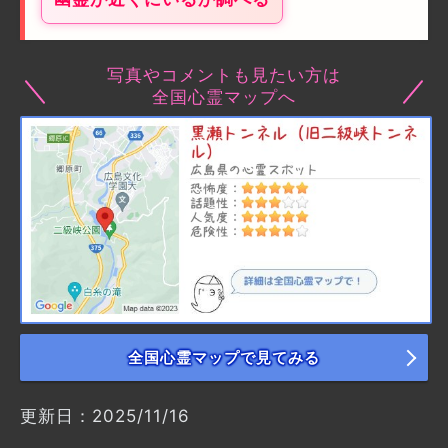
写真やコメントも見たい方は
全国心霊マップへ
全国心霊マップで見てみる
更新日：2025/11/16