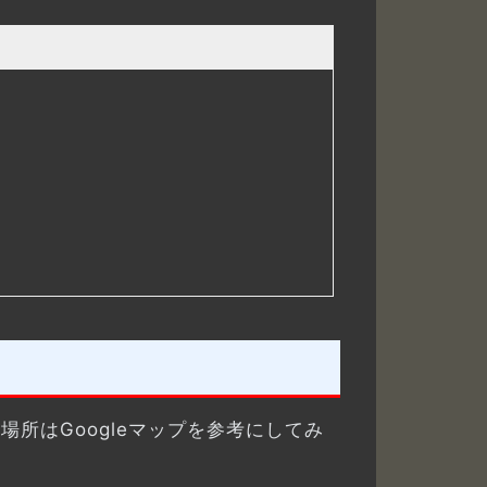
場所はGoogleマップを参考にしてみ