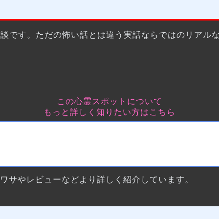
験談です。ただの怖い話とは違う実話ならではのリアル
この心霊スポットについて
もっと詳しく知りたい方はこちら
ウワサやレビューなどより詳しく紹介しています。