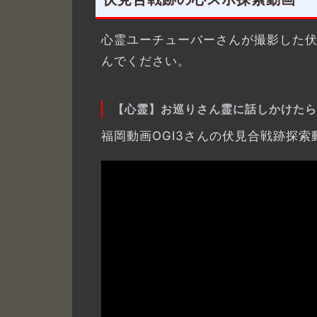
心霊ユーチューバーさんが撮影した
んでください。
【心霊】お巡りさん霊に話しかけたら
福岡動画OGI3さんの伏見合戦跡探索