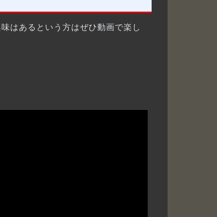
興味はあるという方はぜひ動画で楽し