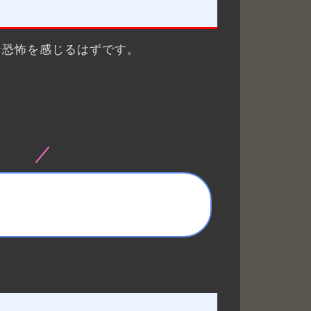
な恐怖を感じるはずです。