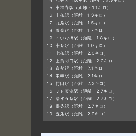
東福寺駅（距離：1.1キロ）
十条駅（距離：1.3キロ）
九条駅（距離：1.5キロ）
藤森駅（距離：1.7キロ）
くいな橋駅（距離：1.8キロ）
十条駅（距離：1.9キロ）
七条駅（距離：2.0キロ）
上鳥羽口駅（距離：2.0キロ）
京都駅（距離：2.1キロ）
東寺駅（距離：2.1キロ）
竹田駅（距離：2.3キロ）
ＪＲ藤森駅（距離：2.7キロ）
清水五条駅（距離：2.7キロ）
墨染駅（距離：2.7キロ）
五条駅（距離：2.9キロ）