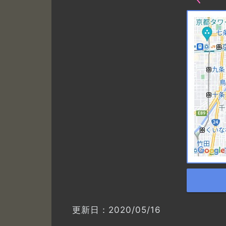
更新日：2020/05/16